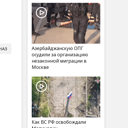
Азербайджанскую ОПГ
НАЗ
осудили за организацию
незаконной миграции в
Москве
Как ВС РФ освобождали