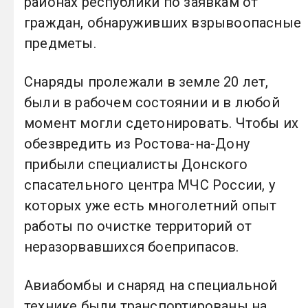
районах республики по заявкам от
граждан, обнаруживших взрывоопасные
предметы.
Снаряды пролежали в земле 20 лет,
были в рабочем состоянии и в любой
момент могли сдетонировать. Чтобы их
обезвредить из Ростова-на-Дону
прибыли специалисты Донского
спасательного центра МЧС России, у
которых уже есть многолетний опыт
работы по очистке территорий от
неразорвавшихся боеприпасов.
Авиабомбы и снаряд на специальной
технике были транспортированы на