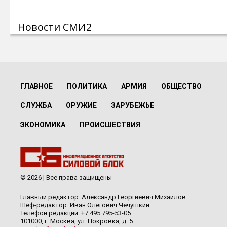
Новости СМИ2
ГЛАВНОЕ
ПОЛИТИКА
АРМИЯ
ОБЩЕСТВО
СЛУЖБА
ОРУЖИЕ
ЗАРУБЕЖЬЕ
ЭКОНОМИКА
ПРОИСШЕСТВИЯ
© 2026 | Все права защищены
Главный редактор: Александр Георгиевич Михайлов
Шеф-редактор: Иван Олегович Чечушкин.
Телефон редакции: +7 495 795-53-05
101000, г. Москва, ул. Покровка, д. 5