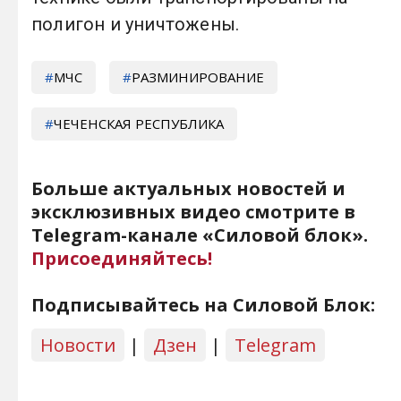
полигон и уничтожены.
МЧС
РАЗМИНИРОВАНИЕ
ЧЕЧЕНСКАЯ РЕСПУБЛИКА
Больше актуальных новостей и
эксклюзивных видео смотрите в
Telegram-канале «Силовой блок».
Присоединяйтесь!
Подписывайтесь на Силовой Блок:
Новости
|
Дзен
|
Telegram