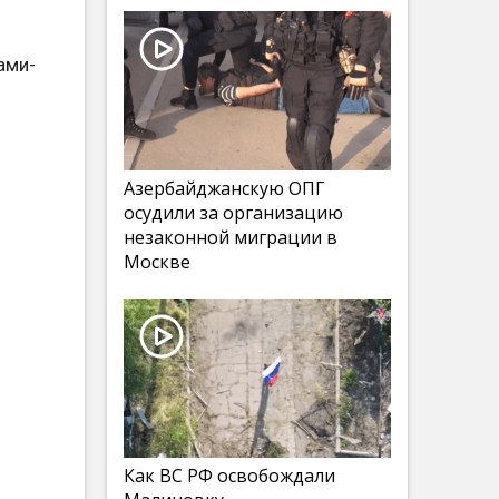
ами-
Азербайджанскую ОПГ
осудили за организацию
незаконной миграции в
Москве
Как ВС РФ освобождали