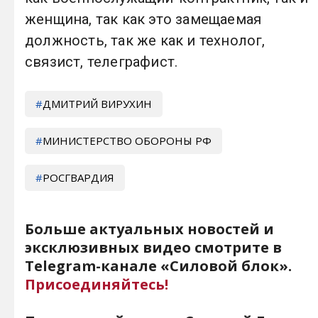
женщина, так как это замещаемая
должность, так же как и технолог,
связист, телеграфист.
ДМИТРИЙ ВИРУХИН
МИНИСТЕРСТВО ОБОРОНЫ РФ
РОСГВАРДИЯ
Больше актуальных новостей и
эксклюзивных видео смотрите в
Telegram-канале «Силовой блок».
Присоединяйтесь!