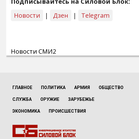
Подписывайтесь на Силовой Блок:
Новости
|
Дзен
|
Telegram
Новости СМИ2
ГЛАВНОЕ
ПОЛИТИКА
АРМИЯ
ОБЩЕСТВО
СЛУЖБА
ОРУЖИЕ
ЗАРУБЕЖЬЕ
ЭКОНОМИКА
ПРОИСШЕСТВИЯ