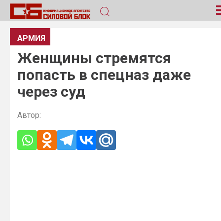
АРМИЯ
Женщины стремятся
попасть в спецназ даже
через суд
Автор: