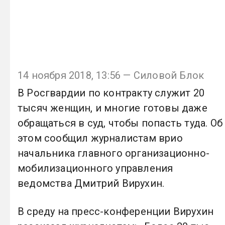
14 ноября 2018, 13:56 — Силовой Блок
В Росгвардии по контракту служит 20
тысяч женщин, и многие готовы даже
обращаться в суд, чтобы попасть туда. Об
этом сообщил журналистам врио
начальника главного организационно-
мобилизационного управления
ведомства Дмитрий Вирухин.
В среду на пресс-конференции Вирухин