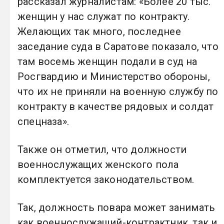
рассказал журналистам: «Более 20 тыс.
женщин у нас служат по контракту.
Желающих так много, последнее
заседание суда в Саратове показало, что
там восемь женщин подали в суд на
Росгвардию и Министерство обороны,
что их не приняли на военную службу по
контракту в качестве рядовых и солдат
спецназа».
Также он отметил, что должности
военнослужащих женского пола
комплектуется законодательством.
Так, должность повара может занимать
как военнослужащий-контрактник, так и