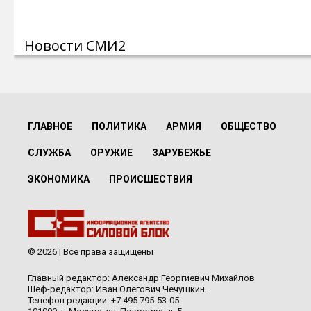
Новости СМИ2
ГЛАВНОЕ
ПОЛИТИКА
АРМИЯ
ОБЩЕСТВО
СЛУЖБА
ОРУЖИЕ
ЗАРУБЕЖЬЕ
ЭКОНОМИКА
ПРОИСШЕСТВИЯ
© 2026 | Все права защищены
Главный редактор: Александр Георгиевич Михайлов
Шеф-редактор: Иван Олегович Чечушкин.
Телефон редакции: +7 495 795-53-05