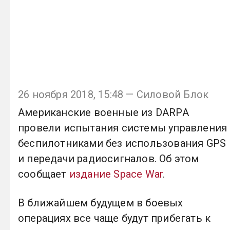
26 ноября 2018, 15:48 — Силовой Блок
Американские военные из DARPA
провели испытания системы управления
беспилотниками без использования GPS
и передачи радиосигналов. Об этом
сообщает
издание Space War
.
В ближайшем будущем в боевых
операциях все чаще будут прибегать к