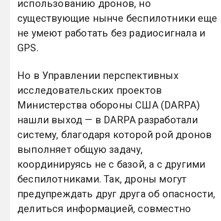
использованию дронов, но
существующие нынче беспилотники еще
не умеют работать без радиосигнала и
GPS.
Но в Управлении перспективных
исследовательских проектов
Министерства обороны США (DARPA)
нашли выход — в DARPA разработали
систему, благодаря которой рой дронов
выполняет общую задачу,
координируясь не с базой, а с другими
беспилотниками. Так, дроны могут
предупреждать друг друга об опасности,
делиться информацией, совместно