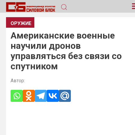
ОРУЖИЕ
Американские военные
научили дронов
управляться без связи со
спутником
Автор: