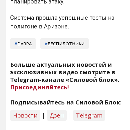
планировать атаку.
Система прошла успешные тесты на
полигоне в Аризоне.
DARPA
БЕСПИЛОТНИКИ
Больше актуальных новостей и
эксклюзивных видео смотрите в
Telegram-канале «Силовой блок».
Присоединяйтесь!
Подписывайтесь на Силовой Блок:
Новости
|
Дзен
|
Telegram