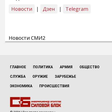
Новости
|
Дзен
|
Telegram
Новости СМИ2
ГЛАВНОЕ
ПОЛИТИКА
АРМИЯ
ОБЩЕСТВО
СЛУЖБА
ОРУЖИЕ
ЗАРУБЕЖЬЕ
ЭКОНОМИКА
ПРОИСШЕСТВИЯ