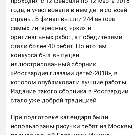
проходил с 12 февраля по 12 марта 2018
года, и участвовали в нем дети со всей
страны. В финал вышли 244 автора
самых интересных, ярких и
оригинальных работ, а победителями
стали более 40 ребят. По итогам
конкурса был выпущен
иллюстрированный сборник
«Росгвардия глазами детей-2018», в
котором опубликовали лучшие работы.
Издание такого сборника в Росгвардии
стало уже доброй традицией.
При подготовке календаря были
использованы рисунки ребят из Москвы,