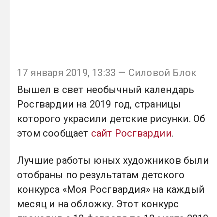
17 января 2019, 13:33 — Силовой Блок
Вышел в свет необычный календарь
Росгвардии на 2019 год, страницы
которого украсили детские рисунки. Об
этом сообщает
сайт Росгвардии
.
Лучшие работы юных художников были
отобраны по результатам детского
конкурса «Моя Росгвардия» на каждый
месяц и на обложку. Этот конкурс