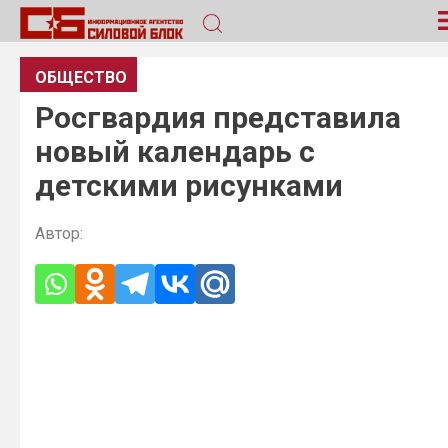
ОБЩЕСТВО
Росгвардия представила
новый календарь с
детскими рисунками
Автор: