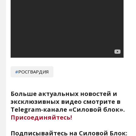
РОСГВАРДИЯ
Больше актуальных новостей и
эксклюзивных видео смотрите в
Telegram-канале «Силовой блок».
Присоединяйтесь!
Подписывайтесь на Силовой Блок: