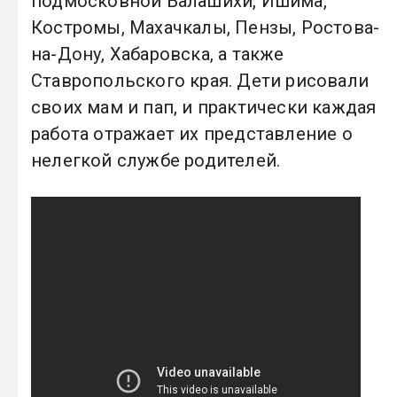
подмосковной Балашихи, Ишима,
Костромы, Махачкалы, Пензы, Ростова-
на-Дону, Хабаровска, а также
Ставропольского края. Дети рисовали
своих мам и пап, и практически каждая
работа отражает их представление о
нелегкой службе родителей.