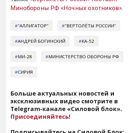
Минобороны РФ «Ночных охотников»
.
"АЛЛИГАТОР"
"ВЕРТОЛЁТЫ РОССИИ"
АНДРЕЙ БОГИНСКИЙ
КА-52
МИ-28
МИНИСТЕРСТВО ОБОРОНЫ РФ
СИРИЯ
Больше актуальных новостей и
эксклюзивных видео смотрите в
Telegram-канале «Силовой блок».
Присоединяйтесь!
Подписывайтесь на Силовой Блок: