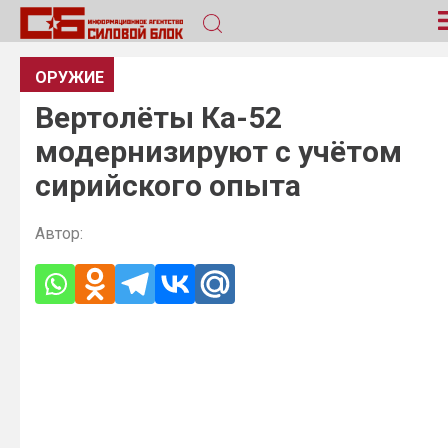
ОРУЖИЕ
Вертолёты Ка-52
модернизируют с учётом
сирийского опыта
Автор: