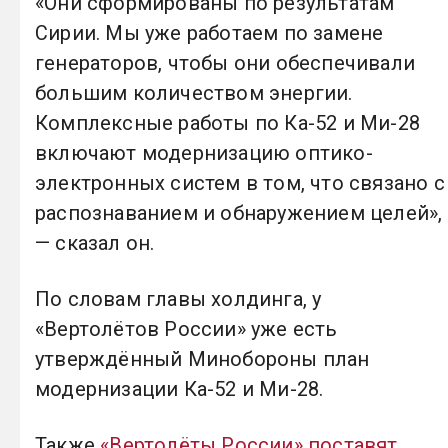
«Они сформированы по результатам
Сирии. Мы уже работаем по замене
генераторов, чтобы они обеспечивали
большим количеством энергии.
Комплексные работы по Ка-52 и Ми-28
включают модернизацию оптико-
электронных систем в том, что связано с
распознаванием и обнаружением целей»,
— сказал он.
По словам главы холдинга, у
«Вертолётов России» уже есть
утверждённый Минобороны план
модернизации Ка-52 и Ми-28.
Также
«Вертолёты России» поставят