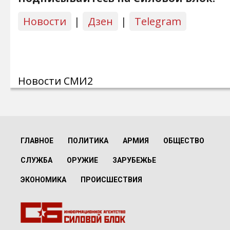
Новости
|
Дзен
|
Telegram
Новости СМИ2
ГЛАВНОЕ
ПОЛИТИКА
АРМИЯ
ОБЩЕСТВО
СЛУЖБА
ОРУЖИЕ
ЗАРУБЕЖЬЕ
ЭКОНОМИКА
ПРОИСШЕСТВИЯ