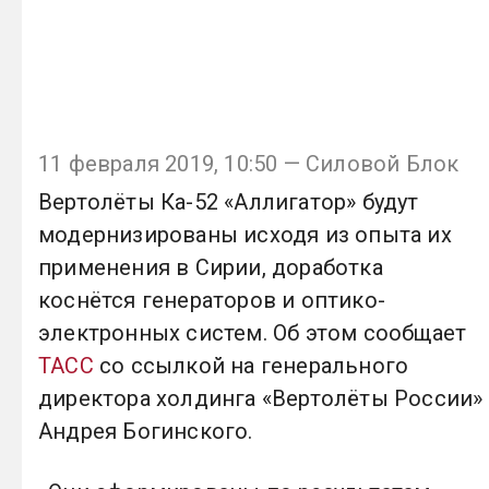
11 февраля 2019, 10:50 — Силовой Блок
Вертолёты Ка-52 «Аллигатор» будут
модернизированы исходя из опыта их
применения в Сирии, доработка
коснётся генераторов и оптико-
электронных систем. Об этом сообщает
ТАСС
со ссылкой на генерального
директора холдинга «Вертолёты России»
Андрея Богинского.