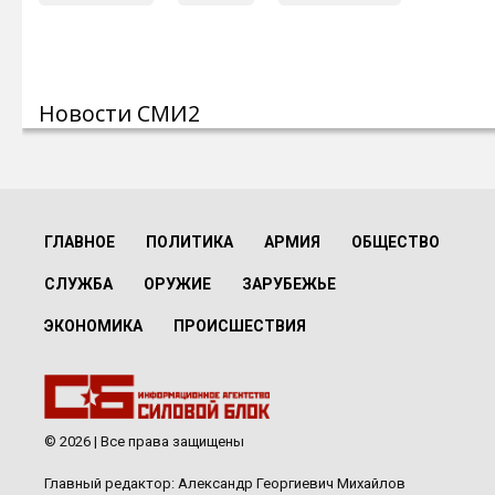
Новости СМИ2
ГЛАВНОЕ
ПОЛИТИКА
АРМИЯ
ОБЩЕСТВО
СЛУЖБА
ОРУЖИЕ
ЗАРУБЕЖЬЕ
ЭКОНОМИКА
ПРОИСШЕСТВИЯ
© 2026 | Все права защищены
Главный редактор: Александр Георгиевич Михайлов