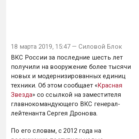
18 марта 2019, 15:47 — Силовой Блок
ВКС России за последние шесть лет
получили на вооружение более тысячи
новых и модернизированных единиц
техники. Об этом сообщает «
Красная
Звезда
» со ссылкой на заместителя
главнокомандующего ВКС генерал-
лейтенанта Сергея Дронова.
По его словам, с 2012 года на