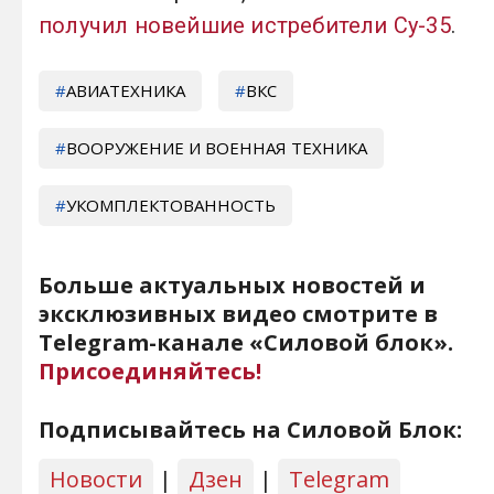
получил новейшие истребители Су-35
.
АВИАТЕХНИКА
ВКС
ВООРУЖЕНИЕ И ВОЕННАЯ ТЕХНИКА
УКОМПЛЕКТОВАННОСТЬ
Больше актуальных новостей и
эксклюзивных видео смотрите в
Telegram-канале «Силовой блок».
Присоединяйтесь!
Подписывайтесь на Силовой Блок:
Новости
|
Дзен
|
Telegram