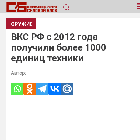
ОРУЖИЕ
ВКС РФ с 2012 года
получили более 1000
единиц техники
Автор: