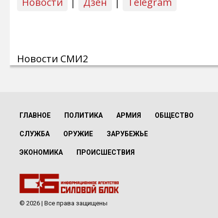
Новости
|
Дзен
|
Telegram
Новости СМИ2
ГЛАВНОЕ
ПОЛИТИКА
АРМИЯ
ОБЩЕСТВО
СЛУЖБА
ОРУЖИЕ
ЗАРУБЕЖЬЕ
ЭКОНОМИКА
ПРОИСШЕСТВИЯ
© 2026 | Все права защищены