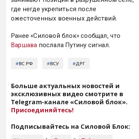
где негде укрепиться после
ожесточенных военных действий.
Ранее «Силовой блок» сообщал, что
Варшава
послала Путину сигнал.
ВС РФ
ВСУ
ДРГ
Больше актуальных новостей и
эксклюзивных видео смотрите в
Telegram-канале «Силовой блок».
Присоединяйтесь!
Подписывайтесь на Силовой Блок: