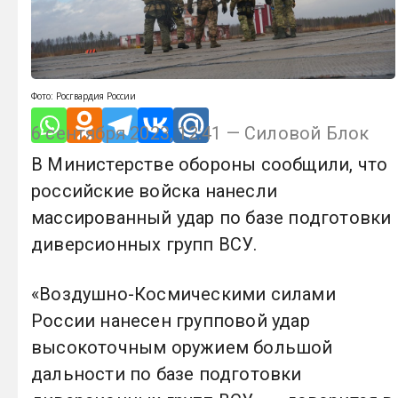
Фото: Росгвардия России
6 сентября 2023, 12:41 — Силовой Блок
В Министерстве обороны сообщили, что
российские войска нанесли
массированный удар по базе подготовки
диверсионных групп ВСУ.
«Воздушно-Космическими силами
России нанесен групповой удар
высокоточным оружием большой
дальности по базе подготовки