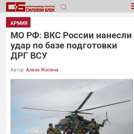
АРМИЯ
МО РФ: ВКС России нанесли
удар по базе подготовки
ДРГ ВСУ
Автор:
Алёна Жилина