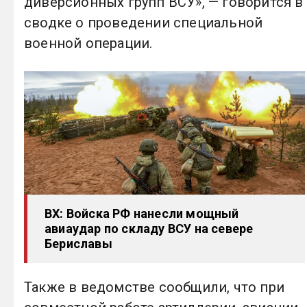
диверсионных групп ВСУ», — говорится в
сводке о проведении специальной
военной операции.
ВХ: Войска РФ нанесли мощный
авиаудар по складу ВСУ на севере
Бериславы
Также в ведомстве сообщили, что при