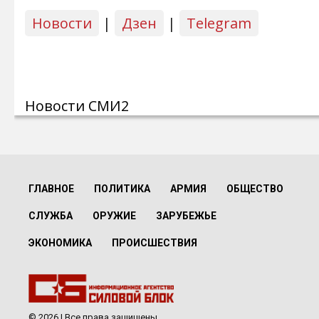
Новости
|
Дзен
|
Telegram
Новости СМИ2
ГЛАВНОЕ
ПОЛИТИКА
АРМИЯ
ОБЩЕСТВО
СЛУЖБА
ОРУЖИЕ
ЗАРУБЕЖЬЕ
ЭКОНОМИКА
ПРОИСШЕСТВИЯ
© 2026 | Все права защищены