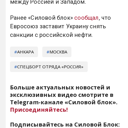
между Россией и Западом.
Ранее «Силовой блок»
сообщал
, что
Евросоюз заставит Украину снять
санкции с российской нефти.
АНКАРА
МОСКВА
СПЕЦБОРТ ОТРЯДА «РОССИЯ»
Больше актуальных новостей и
эксклюзивных видео смотрите в
Telegram-канале «Силовой блок».
Присоединяйтесь!
Подписывайтесь на Силовой Блок: