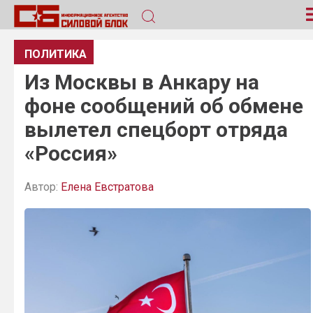
ПОЛИТИКА
Из Москвы в Анкару на
фоне сообщений об обмене
вылетел спецборт отряда
«Россия»
Автор:
Елена Евстратова