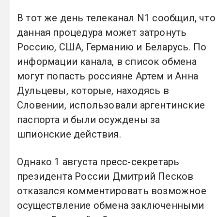
В тот же день телеканал N1 сообщил, что
данная процедура может затронуть
Россию, США, Германию и Беларусь. По
информации канала, в список обмена
могут попасть россияне Артем и Анна
Дульцевы, которые, находясь в
Словении, использовали аргентинские
паспорта и были осуждены за
шпионские действия.
Однако 1 августа пресс-секретарь
президента России Дмитрий Песков
отказался комментировать возможное
осуществление обмена заключенными