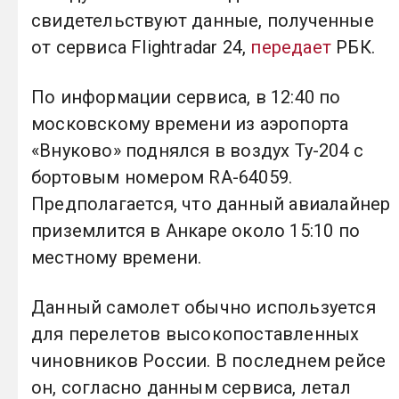
свидетельствуют данные, полученные
от сервиса Flightradar 24,
передает
РБК.
По информации сервиса, в 12:40 по
московскому времени из аэропорта
«Внуково» поднялся в воздух Ту-204 с
бортовым номером RA-64059.
Предполагается, что данный авиалайнер
приземлится в Анкаре около 15:10 по
местному времени.
Данный самолет обычно используется
для перелетов высокопоставленных
чиновников России. В последнем рейсе
он, согласно данным сервиса, летал