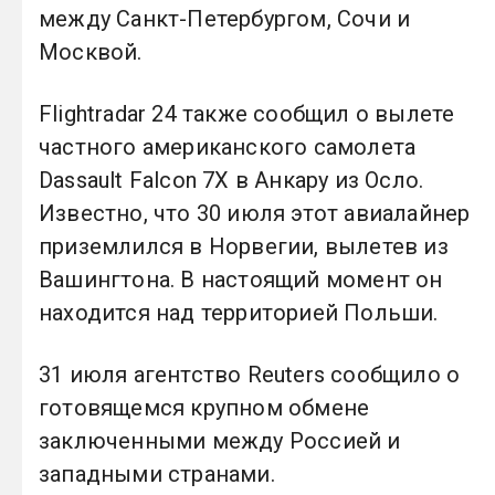
между Санкт-Петербургом, Сочи и
Москвой.
Flightradar 24 также сообщил о вылете
частного американского самолета
Dassault Falcon 7X в Анкару из Осло.
Известно, что 30 июля этот авиалайнер
приземлился в Норвегии, вылетев из
Вашингтона. В настоящий момент он
находится над территорией Польши.
31 июля агентство Reuters сообщило о
готовящемся крупном обмене
заключенными между Россией и
западными странами.