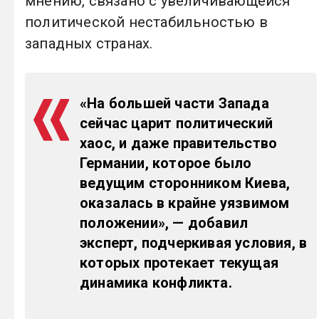
мнению, связано с увеличивающейся
политической нестабильностью в
западных странах.
«На большей части Запада
сейчас царит политический
хаос, и даже правительство
Германии, которое было
ведущим сторонником Киева,
оказалась в крайне уязвимом
положении», — добавил
эксперт, подчеркивая условия, в
которых протекает текущая
динамика конфликта.