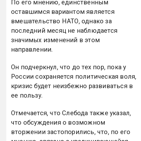
По его мнению, единственным
оставшимся вариантом является
вмешательство НАТО, однако за
последний месяц не наблюдается
значимых изменений в этом
направлении.
Он подчеркнул, что до тех пор, пока у
России сохраняется политическая воля,
кризис будет неизбежно развиваться в
ее пользу.
Отмечается, что Слебода также указал,
что обсуждения о возможном
вторжении застопорились, что, по его