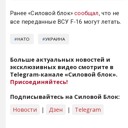
Ранее «Силовой блок»
сообщал
, что не
все переданные ВСУ F-16 могут летать.
НАТО
УКРАИНА
Больше актуальных новостей и
эксклюзивных видео смотрите в
Telegram-канале «Силовой блок».
Присоединяйтесь!
Подписывайтесь на Силовой Блок:
Новости
|
Дзен
|
Telegram