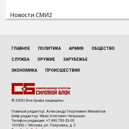
Новости СМИ2
ГЛАВНОЕ
ПОЛИТИКА
АРМИЯ
ОБЩЕСТВО
СЛУЖБА
ОРУЖИЕ
ЗАРУБЕЖЬЕ
ЭКОНОМИКА
ПРОИСШЕСТВИЯ
© 2026 | Все права защищены
Главный редактор: Александр Георгиевич Михайлов
Шеф-редактор: Иван Олегович Чечушкин.
Телефон редакции: +7 495 795-53-05
101000, г. Москва, ул. Покровка, д. 5