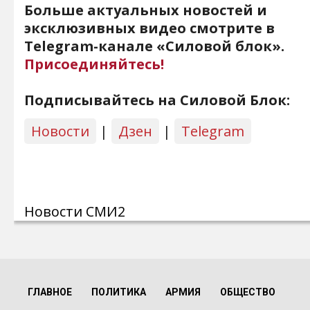
Больше актуальных новостей и
эксклюзивных видео смотрите в
Telegram-канале «Силовой блок».
Присоединяйтесь!
Подписывайтесь на Силовой Блок:
Новости
|
Дзен
|
Telegram
Новости СМИ2
ГЛАВНОЕ
ПОЛИТИКА
АРМИЯ
ОБЩЕСТВО