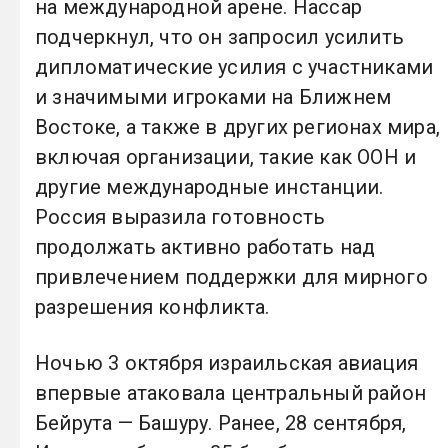
на международной арене. Нассар
подчеркнул, что он запросил усилить
дипломатические усилия с участниками
и значимыми игроками на Ближнем
Востоке, а также в других регионах мира,
включая организации, такие как ООН и
другие международные инстанции.
Россия выразила готовность
продолжать активно работать над
привлечением поддержки для мирного
разрешения конфликта.
Ночью 3 октября израильская авиация
впервые атаковала центральный район
Бейрута — Башуру. Ранее, 28 сентября,