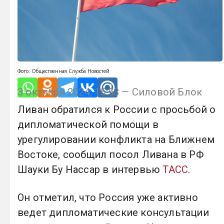
Фото: Общественная Служба Новостей
3 октября 2024, 15:53 — Силовой Блок
Ливан обратился к России с просьбой о
дипломатической помощи в
урегулировании конфликта на Ближнем
Востоке, сообщил посол Ливана в РФ
Шауки Бу Нассар в интервью
ТАСС
.
Он отметил, что Россия уже активно
ведет дипломатические консультации