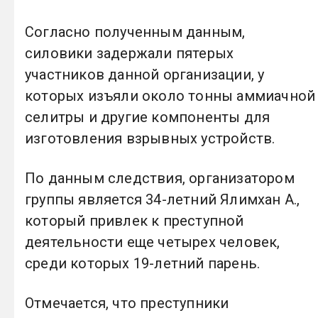
Согласно полученным данным,
силовики задержали пятерых
участников данной организации, у
которых изъяли около тонны аммиачной
селитры и другие компоненты для
изготовления взрывных устройств.
По данным следствия, организатором
группы является 34-летний Ялимхан А.,
который привлек к преступной
деятельности еще четырех человек,
среди которых 19-летний парень.
Отмечается, что преступники