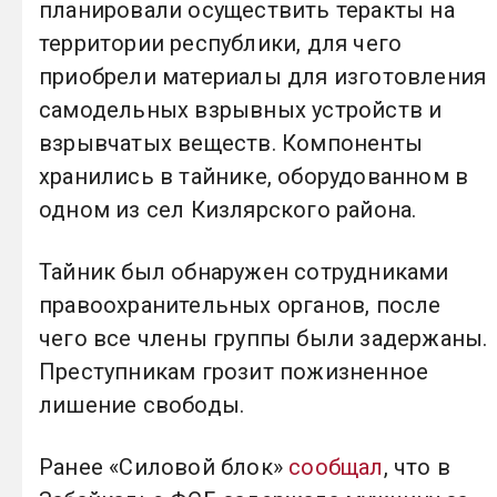
планировали осуществить теракты на
территории республики, для чего
приобрели материалы для изготовления
самодельных взрывных устройств и
взрывчатых веществ. Компоненты
хранились в тайнике, оборудованном в
одном из сел Кизлярского района.
Тайник был обнаружен сотрудниками
правоохранительных органов, после
чего все члены группы были задержаны.
Преступникам грозит пожизненное
лишение свободы.
Ранее «Силовой блок»
сообщал
, что в