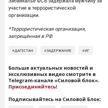
Забайкалье ФСБ задержала мужчину за
участие в террористической
организации.
*Террористическая организация,
запрещённая в РФ.
ДАГЕСТАН
ЗАДЕРЖАНИЕ
ИГ
Больше актуальных новостей и
эксклюзивных видео смотрите в
Telegram-канале «Силовой блок».
Присоединяйтесь!
Подписывайтесь на Силовой Блок: