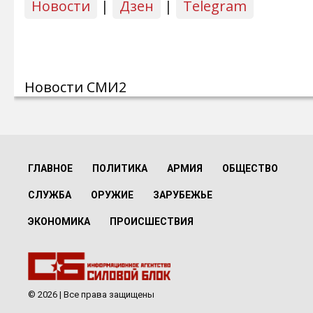
Новости
|
Дзен
|
Telegram
Новости СМИ2
ГЛАВНОЕ
ПОЛИТИКА
АРМИЯ
ОБЩЕСТВО
СЛУЖБА
ОРУЖИЕ
ЗАРУБЕЖЬЕ
ЭКОНОМИКА
ПРОИСШЕСТВИЯ
© 2026 | Все права защищены