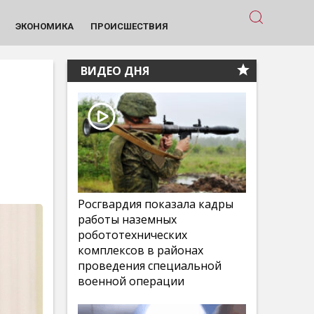
ЭКОНОМИКА
ПРОИСШЕСТВИЯ
ВИДЕО ДНЯ
Росгвардия показала кадры
работы наземных
робототехнических
комплексов в районах
проведения специальной
военной операции