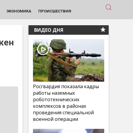
ЭКОНОМИКА
ПРОИСШЕСТВИЯ
ВИДЕО ДНЯ
жен
Росгвардия показала кадры
работы наземных
робототехнических
комплексов в районах
проведения специальной
военной операции