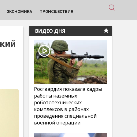
ЭКОНОМИКА
ПРОИСШЕСТВИЯ
ВИДЕО ДНЯ
ткий
Росгвардия показала кадры
работы наземных
робототехнических
комплексов в районах
проведения специальной
военной операции