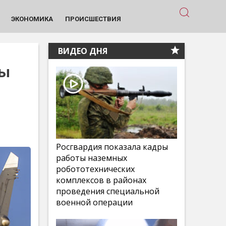
ЭКОНОМИКА
ПРОИСШЕСТВИЯ
ВИДЕО ДНЯ
бы
Росгвардия показала кадры
работы наземных
робототехнических
комплексов в районах
проведения специальной
военной операции