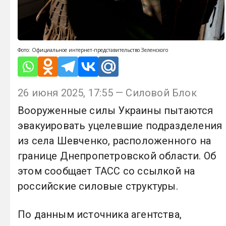
Фото: Официальное интернет-представительство Зеленского
26 июня 2025, 17:55 — Силовой Блок
Вооруженные силы Украины пытаются
эвакуировать уцелевшие подразделения
из села Шевченко, расположенного на
границе Днепропетровской области. Об
этом сообщает ТАСС со ссылкой на
российские силовые структуры.
По данным источника агентства,