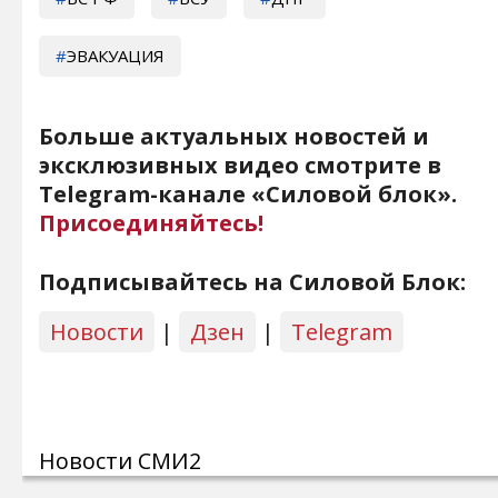
ЭВАКУАЦИЯ
Больше актуальных новостей и
эксклюзивных видео смотрите в
Telegram-канале «Силовой блок».
Присоединяйтесь!
Подписывайтесь на Силовой Блок:
Новости
|
Дзен
|
Telegram
Новости СМИ2