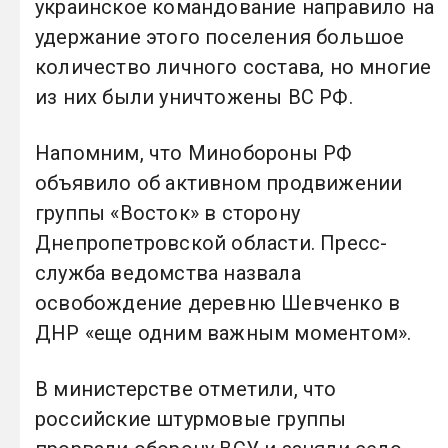
украинское командование направило на
удержание этого поселения большое
количество личного состава, но многие
из них были уничтожены ВС РФ.
Напомним, что Минобороны РФ
объявило об активном продвижении
группы «Восток» в сторону
Днепропетровской области. Пресс-
служба ведомства назвала
освобождение деревню Шевченко в
ДНР «еще одним важным моментом».
В министерстве отметили, что
российские штурмовые группы