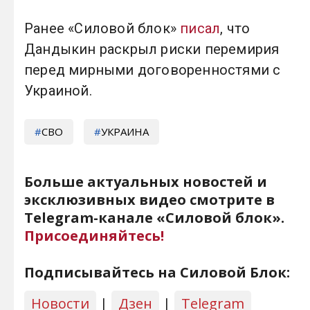
Ранее «Силовой блок»
писал
, что
Дандыкин раскрыл риски перемирия
перед мирными договоренностями с
Украиной.
СВО
УКРАИНА
Больше актуальных новостей и
эксклюзивных видео смотрите в
Telegram-канале «Силовой блок».
Присоединяйтесь!
Подписывайтесь на Силовой Блок:
Новости
|
Дзен
|
Telegram