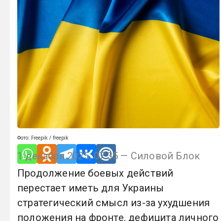
Фото: Freepik / freepik
1 декабря 2025, 07:35 — Силовой Блок
Продолжение боевых действий
перестает иметь для Украины
стратегический смысл из-за ухудшения
положения на фронте, дефицита личного