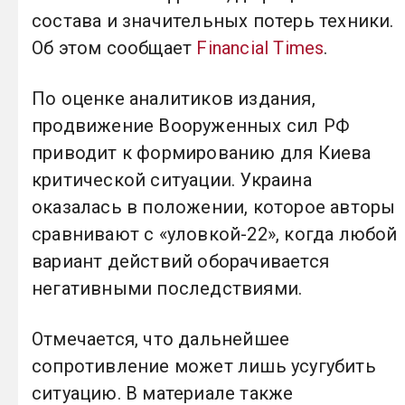
состава и значительных потерь техники.
Об этом сообщает
Financial Times
.
По оценке аналитиков издания,
продвижение Вооруженных сил РФ
приводит к формированию для Киева
критической ситуации. Украина
оказалась в положении, которое авторы
сравнивают с «уловкой-22», когда любой
вариант действий оборачивается
негативными последствиями.
Отмечается, что дальнейшее
сопротивление может лишь усугубить
ситуацию. В материале также