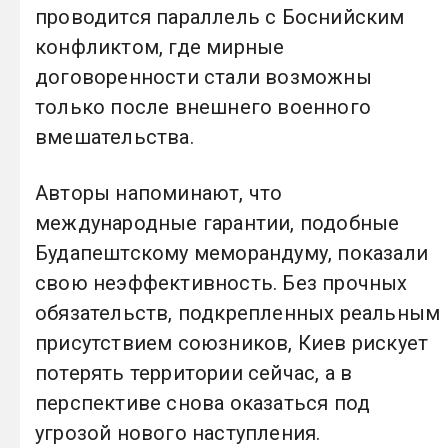
проводится параллель с Боснийским
конфликтом, где мирные
договоренности стали возможны
только после внешнего военного
вмешательства.
Авторы напоминают, что
международные гарантии, подобные
Будапештскому меморандуму, показали
свою неэффективность. Без прочных
обязательств, подкрепленных реальным
присутствием союзников, Киев рискует
потерять территории сейчас, а в
перспективе снова оказаться под
угрозой нового наступления.