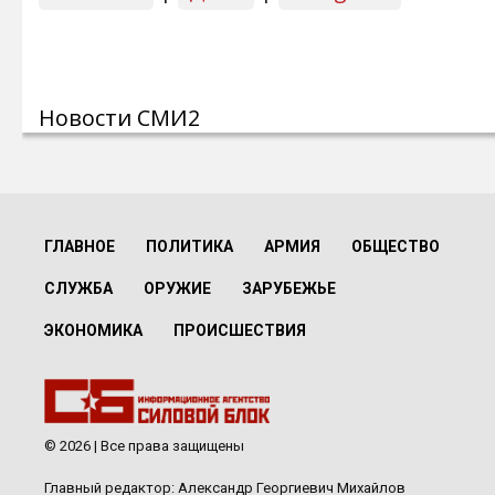
Новости СМИ2
ГЛАВНОЕ
ПОЛИТИКА
АРМИЯ
ОБЩЕСТВО
СЛУЖБА
ОРУЖИЕ
ЗАРУБЕЖЬЕ
ЭКОНОМИКА
ПРОИСШЕСТВИЯ
© 2026 | Все права защищены
Главный редактор: Александр Георгиевич Михайлов