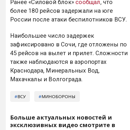
Ранее «Силовой блок»
сообщал
, что
более 180 рейсов задержали на юге
России после атаки беспилотников ВСУ.
Наибольшее число задержек
зафиксировано в Сочи, где отложены по
45 рейсов на вылет и прилет. Сложности
также наблюдаются в аэропортах
Краснодара, Минеральных Вод,
Махачкалы и Волгограда.
ВСУ
МИНОБОРОНЫ
Больше актуальных новостей и
эксклюзивных видео смотрите в