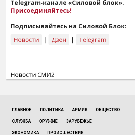
Telegram-канале «Силовой блок».
Присоединяйтесь!
Подписывайтесь на Силовой Блок:
Новости
|
Дзен
|
Telegram
Новости СМИ2
ГЛАВНОЕ
ПОЛИТИКА
АРМИЯ
ОБЩЕСТВО
СЛУЖБА
ОРУЖИЕ
ЗАРУБЕЖЬЕ
ЭКОНОМИКА
ПРОИСШЕСТВИЯ