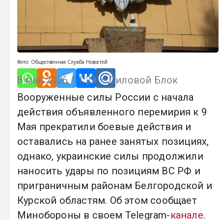
Фото: Общественная Служба Новостей
8 мая 2026, 11:29 — Силовой Блок
Вооруженные силы России с начала
действия объявленного перемирия к 9
Мая прекратили боевые действия и
оставались на ранее занятых позициях,
однако, украинские силы продолжили
наносить удары по позициям ВС РФ и
приграничным районам Белгородской и
Курской областям. Об этом сообщает
Минобороны в своем Telegram-
канале
.