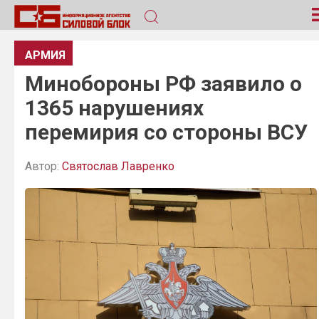
АРМИЯ
Минобороны РФ заявило о
1365 нарушениях
перемирия со стороны ВСУ
Автор:
Святослав Лавренко