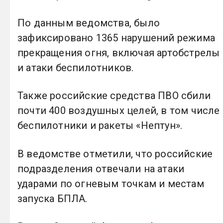
По данным ведомства, было
зафиксировано 1365 нарушений режима
прекращения огня, включая артобстрелы
и атаки беспилотников.
Также российские средства ПВО сбили
почти 400 воздушных целей, в том числе
беспилотники и ракеты «Нептун».
В ведомстве отметили, что российские
подразделения отвечали на атаки
ударами по огневым точкам и местам
запуска БПЛА.