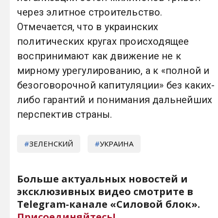
через элитное строительство.
Отмечается, что в украинских
политических кругах происходящее
воспринимают как движение не к
мирному урегулированию, а к «полной и
безоговорочной капитуляции» без каких-
либо гарантий и понимания дальнейших
перспектив страны.
ЗЕЛЕНСКИЙ
УКРАИНА
Больше актуальных новостей и
эксклюзивных видео смотрите в
Telegram-канале «Силовой блок».
Присоединяйтесь!