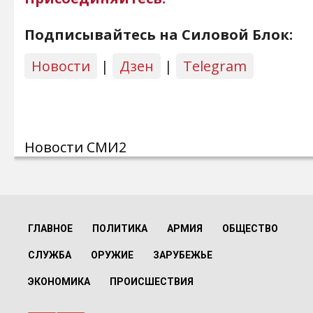
Подписывайтесь на Силовой Блок:
Новости
|
Дзен
|
Telegram
Новости СМИ2
ГЛАВНОЕ
ПОЛИТИКА
АРМИЯ
ОБЩЕСТВО
СЛУЖБА
ОРУЖИЕ
ЗАРУБЕЖЬЕ
ЭКОНОМИКА
ПРОИСШЕСТВИЯ