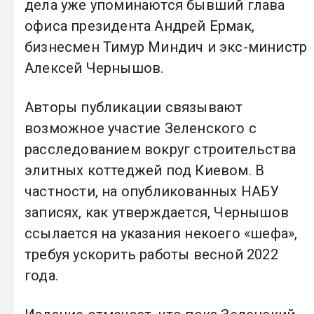
дела уже упоминаются бывший глава
офиса президента Андрей Ермак,
бизнесмен Тимур Миндич и экс-министр
Алексей Чернышов.
Авторы публикации связывают
возможное участие Зеленского с
расследованием вокруг строительства
элитных коттеджей под Киевом. В
частности, на опубликованных НАБУ
записях, как утверждается, Чернышов
ссылается на указания некоего «шефа»,
требуя ускорить работы весной 2022
года.