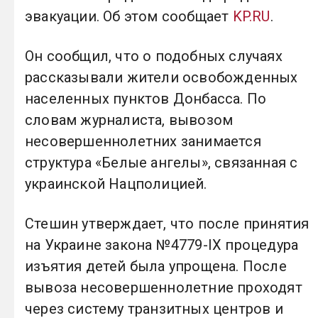
эвакуации. Об этом сообщает
KP.RU
.
Он сообщил, что о подобных случаях
рассказывали жители освобожденных
населенных пунктов Донбасса. По
словам журналиста, вывозом
несовершеннолетних занимается
структура «Белые ангелы», связанная с
украинской Нацполицией.
Стешин утверждает, что после принятия
на Украине закона №4779-IX процедура
изъятия детей была упрощена. После
вывоза несовершеннолетние проходят
через систему транзитных центров и