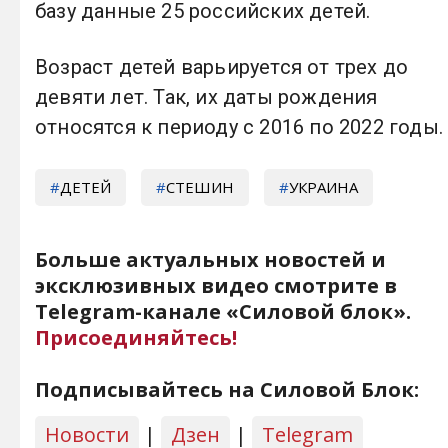
базу данные 25 российских детей.
Возраст детей варьируется от трех до
девяти лет. Так, их даты рождения
относятся к периоду с 2016 по 2022 годы.
ДЕТЕЙ
СТЕШИН
УКРАИНА
Больше актуальных новостей и
эксклюзивных видео смотрите в
Telegram-канале «Силовой блок».
Присоединяйтесь!
Подписывайтесь на Силовой Блок:
Новости
|
Дзен
|
Telegram