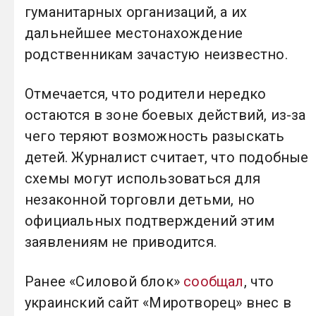
гуманитарных организаций, а их
дальнейшее местонахождение
родственникам зачастую неизвестно.
Отмечается, что родители нередко
остаются в зоне боевых действий, из-за
чего теряют возможность разыскать
детей. Журналист считает, что подобные
схемы могут использоваться для
незаконной торговли детьми, но
официальных подтверждений этим
заявлениям не приводится.
Ранее «Силовой блок»
сообщал
, что
украинский сайт «Миротворец» внес в