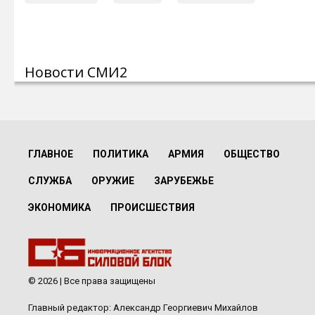
Новости СМИ2
ГЛАВНОЕ
ПОЛИТИКА
АРМИЯ
ОБЩЕСТВО
СЛУЖБА
ОРУЖИЕ
ЗАРУБЕЖЬЕ
ЭКОНОМИКА
ПРОИСШЕСТВИЯ
© 2026 | Все права защищены
Главный редактор: Александр Георгиевич Михайлов