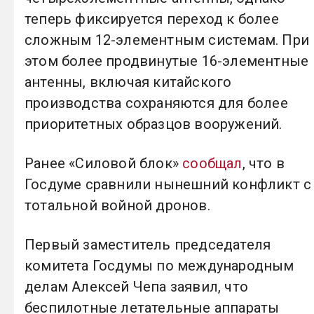
теперь фиксируется переход к более
сложным 12-элементным системам. При
этом более продвинутые 16-элементные
антенны, включая китайского
производства сохраняются для более
приоритетных образцов вооружений.
Ранее «Силовой блок»
сообщал
, что в
Госдуме сравнили нынешний конфликт с
тотальной войной дронов.
Первый заместитель председателя
комитета Госдумы по международным
делам Алексей Чепа заявил, что
беспилотные летательные аппараты