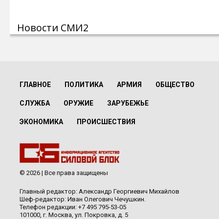
Новости СМИ2
ГЛАВНОЕ
ПОЛИТИКА
АРМИЯ
ОБЩЕСТВО
СЛУЖБА
ОРУЖИЕ
ЗАРУБЕЖЬЕ
ЭКОНОМИКА
ПРОИСШЕСТВИЯ
© 2026 | Все права защищены
Главный редактор: Александр Георгиевич Михайлов
Шеф-редактор: Иван Олегович Чечушкин.
Телефон редакции: +7 495 795-53-05
101000, г. Москва, ул. Покровка, д. 5