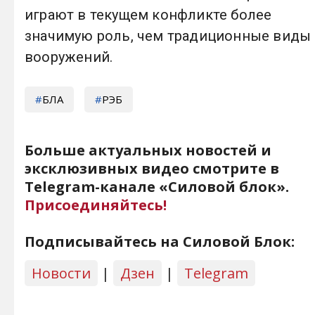
играют в текущем конфликте более
значимую роль, чем традиционные виды
вооружений.
БЛА
РЭБ
Больше актуальных новостей и
эксклюзивных видео смотрите в
Telegram-канале «Силовой блок».
Присоединяйтесь!
Подписывайтесь на Силовой Блок:
Новости
|
Дзен
|
Telegram