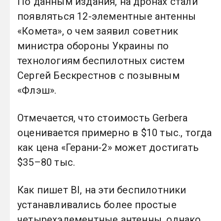
По данным издания, на дронах стали
появляться 12-элементные антенны
«Комета», о чем заявил советник
министра обороны Украины по
технологиям беспилотных систем
Сергей Бескрестнов с позывным
«Флэш».
Отмечается, что стоимость Gerbera
оценивается примерно в $10 тыс., тогда
как цена «Герани-2» может достигать
$35–80 тыс.
Как пишет BI, на эти беспилотники
устанавливались более простые
четырехэлементные антенны, однако