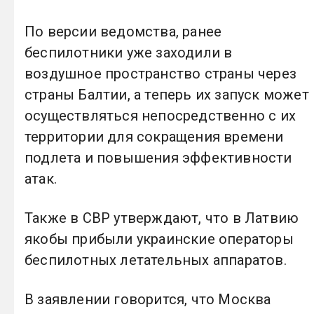
По версии ведомства, ранее
беспилотники уже заходили в
воздушное пространство страны через
страны Балтии, а теперь их запуск может
осуществляться непосредственно с их
территории для сокращения времени
подлета и повышения эффективности
атак.
Также в СВР утверждают, что в Латвию
якобы прибыли украинские операторы
беспилотных летательных аппаратов.
В заявлении говорится, что Москва