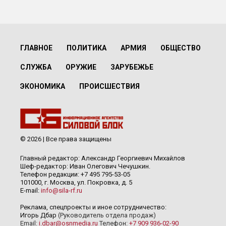
ГЛАВНОЕ
ПОЛИТИКА
АРМИЯ
ОБЩЕСТВО
СЛУЖБА
ОРУЖИЕ
ЗАРУБЕЖЬЕ
ЭКОНОМИКА
ПРОИСШЕСТВИЯ
© 2026 | Все права защищены
Главный редактор: Александр Георгиевич Михайлов
Шеф-редактор: Иван Олегович Чечушкин.
Телефон редакции: +7 495 795-53-05
101000, г. Москва, ул. Покровка, д. 5
E-mail:
info@sila-rf.ru
Реклама, спецпроекты и иное сотрудничество:
Игорь Дбар
(Руководитель отдела продаж)
Email:
i.dbar@osnmedia.ru
Телефон:
+7 909 936-02-90