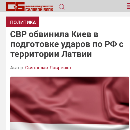
ПОЛИТИКА
СВР обвинила Киев в
подготовке ударов по РФ с
территории Латвии
Автор:
Святослав Лавренко