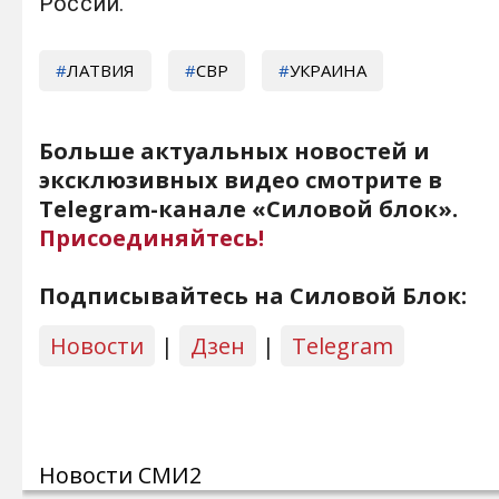
России.
ЛАТВИЯ
СВР
УКРАИНА
Больше актуальных новостей и
эксклюзивных видео смотрите в
Telegram-канале «Силовой блок».
Присоединяйтесь!
Подписывайтесь на Силовой Блок:
Новости
|
Дзен
|
Telegram
Новости СМИ2