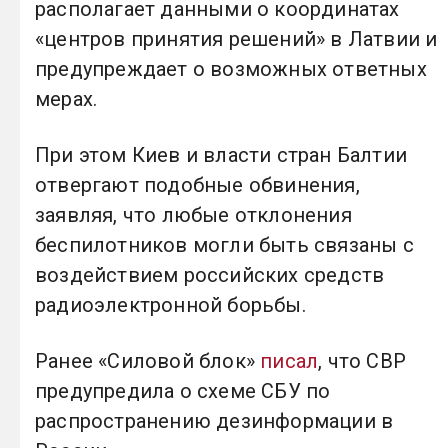
располагает данными о координатах
«центров принятия решений» в Латвии и
предупреждает о возможных ответных
мерах.
При этом Киев и власти стран Балтии
отвергают подобные обвинения,
заявляя, что любые отклонения
беспилотников могли быть связаны с
воздействием российских средств
радиоэлектронной борьбы.
Ранее «Силовой блок»
писал
, что СВР
предупредила о схеме СБУ по
распространению дезинформации в