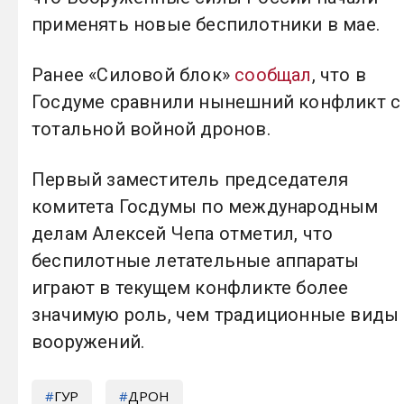
применять новые беспилотники в мае.
Ранее «Силовой блок»
сообщал
, что в
Госдуме сравнили нынешний конфликт с
тотальной войной дронов.
Первый заместитель председателя
комитета Госдумы по международным
делам Алексей Чепа отметил, что
беспилотные летательные аппараты
играют в текущем конфликте более
значимую роль, чем традиционные виды
вооружений.
ГУР
ДРОН