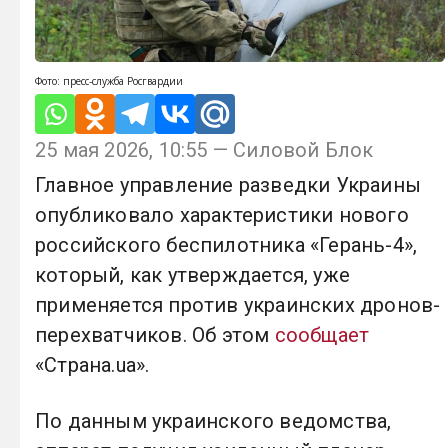
Фото: пресс-служба Росгвардии
25 мая 2026, 10:55 — Силовой Блок
Главное управление разведки Украины
опубликовало характеристики нового
российского беспилотника «Герань-4»,
который, как утверждается, уже
применяется против украинских дронов-
перехватчиков. Об этом
сообщает
«Страна.ua».
По данным украинского ведомства,