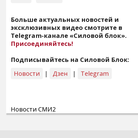
Больше актуальных новостей и
эксклюзивных видео смотрите в
Telegram-канале «Силовой блок».
Присоединяйтесь!
Подписывайтесь на Силовой Блок:
Новости
|
Дзен
|
Telegram
Новости СМИ2