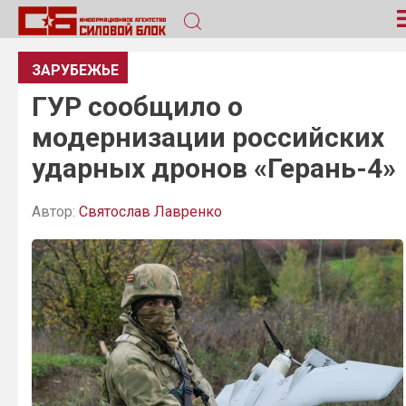
ЗАРУБЕЖЬЕ
ГУР сообщило о
модернизации российских
ударных дронов «Герань-4»
Автор:
Святослав Лавренко