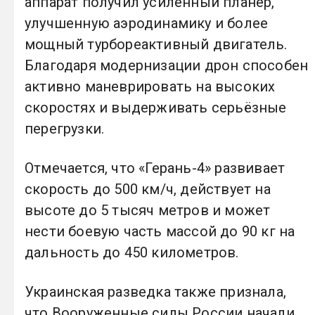
аппарат получил усиленный планер,
улучшенную аэродинамику и более
мощный турбореактивный двигатель.
Благодаря модернизации дрон способен
активно маневрировать на высоких
скоростях и выдерживать серьёзные
перегрузки.
Отмечается, что «Герань-4» развивает
скорость до 500 км/ч, действует на
высоте до 5 тысяч метров и может
нести боевую часть массой до 90 кг на
дальность до 450 километров.
Украинская разведка также признала,
что Вооруженные силы России начали