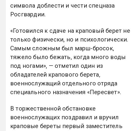
символа доблести и чести спецназа
Росгвардии.
«Готовился к сдаче на краповый берет не
только физически, но и психологически.
Самым сложным был марш-бросок,
тяжело было бежать, когда много воды
под ногами», — отметил один из
обладателей крапового берета,
военнослужащий отдельного отряда
специального назначения «Пересвет».
В торжественной обстановке
военнослужащих поздравил и вручил
краповые береты первый заместитель