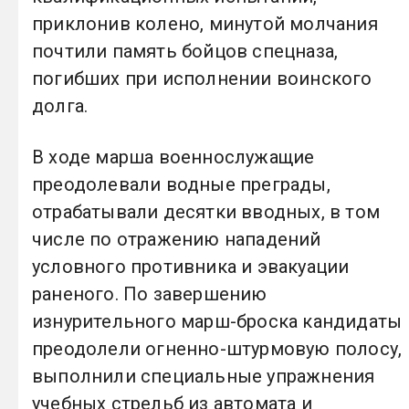
приклонив колено, минутой молчания
почтили память бойцов спецназа,
погибших при исполнении воинского
долга.
В ходе марша военнослужащие
преодолевали водные преграды,
отрабатывали десятки вводных, в том
числе по отражению нападений
условного противника и эвакуации
раненого. По завершению
изнурительного марш-броска кандидаты
преодолели огненно-штурмовую полосу,
выполнили специальные упражнения
учебных стрельб из автомата и