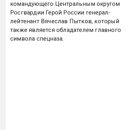
командующего Центральным округом
Росгвардии Герой России генерал-
лейтенант Вячеслав Пытков, который
также является обладателем главного
символа спецназа.