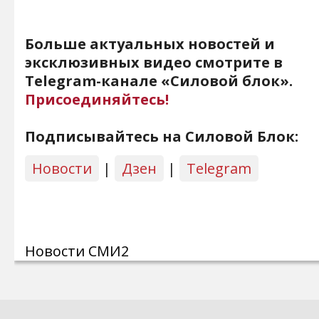
Больше актуальных новостей и
эксклюзивных видео смотрите в
Telegram-канале «Силовой блок».
Присоединяйтесь!
Подписывайтесь на Силовой Блок:
Новости
|
Дзен
|
Telegram
Новости СМИ2