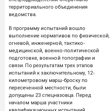
территориального объединения
ведомства.
В программу испытаний вошло
выполнение нормативов по физической,
огневой, инженерной, тактико-
медицинской, военно-политической
подготовке, военной топографии и
связи. По результатам трех этапов
испытаний к заключительному, 12-
километровому марш-броску по
пересеченной местности, были
допущены 23 спецназовца. Перед
началом марша участники
квалификационных испытаний,