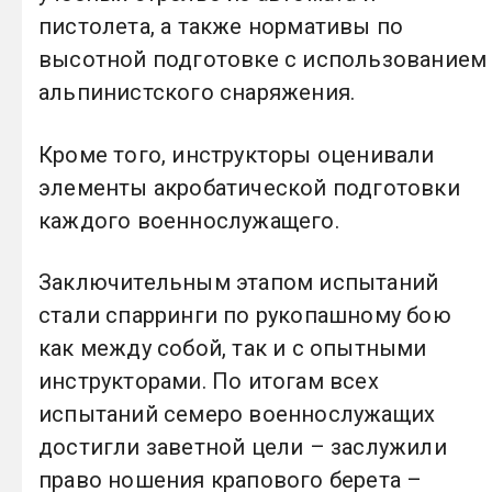
пистолета, а также нормативы по
высотной подготовке с использованием
альпинистского снаряжения.
Кроме того, инструкторы оценивали
элементы акробатической подготовки
каждого военнослужащего.
Заключительным этапом испытаний
стали спарринги по рукопашному бою
как между собой, так и с опытными
инструкторами. По итогам всех
испытаний семеро военнослужащих
достигли заветной цели – заслужили
право ношения крапового берета –