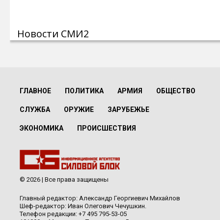
Новости СМИ2
ГЛАВНОЕ
ПОЛИТИКА
АРМИЯ
ОБЩЕСТВО
СЛУЖБА
ОРУЖИЕ
ЗАРУБЕЖЬЕ
ЭКОНОМИКА
ПРОИСШЕСТВИЯ
© 2026 | Все права защищены
Главный редактор: Александр Георгиевич Михайлов
Шеф-редактор: Иван Олегович Чечушкин.
Телефон редакции: +7 495 795-53-05