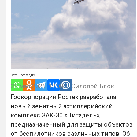
Фото: Росгвардия
25 мая 2026, 12:08 — Силовой Блок
Госкорпорация Ростех разработала
новый зенитный артиллерийский
комплекс ЗАК-30 «Цитадель»,
предназначенный для защиты объектов
от беспилотников различных типов. Об