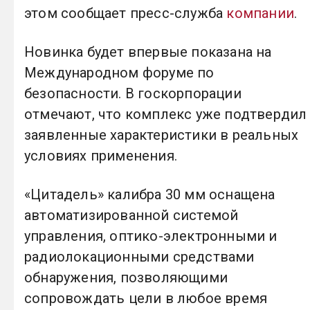
этом сообщает пресс-служба
компании
.
Новинка будет впервые показана на
Международном форуме по
безопасности. В госкорпорации
отмечают, что комплекс уже подтвердил
заявленные характеристики в реальных
условиях применения.
«Цитадель» калибра 30 мм оснащена
автоматизированной системой
управления, оптико-электронными и
радиолокационными средствами
обнаружения, позволяющими
сопровождать цели в любое время