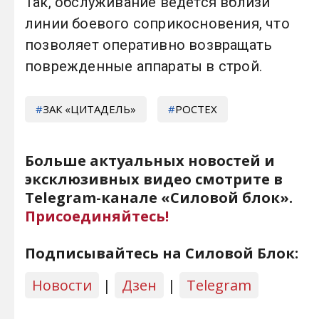
Так, обслуживание ведется вблизи
линии боевого соприкосновения, что
позволяет оперативно возвращать
поврежденные аппараты в строй.
ЗАК «ЦИТАДЕЛЬ»
РОСТЕХ
Больше актуальных новостей и
эксклюзивных видео смотрите в
Telegram-канале «Силовой блок».
Присоединяйтесь!
Подписывайтесь на Силовой Блок:
Новости
|
Дзен
|
Telegram