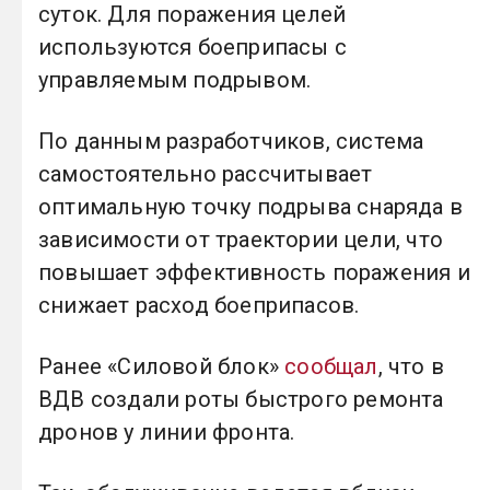
суток. Для поражения целей
используются боеприпасы с
управляемым подрывом.
По данным разработчиков, система
самостоятельно рассчитывает
оптимальную точку подрыва снаряда в
зависимости от траектории цели, что
повышает эффективность поражения и
снижает расход боеприпасов.
Ранее «Силовой блок»
сообщал
, что в
ВДВ создали роты быстрого ремонта
дронов у линии фронта.