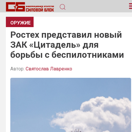
ОРУЖИЕ
Ростех представил новый
ЗАК «Цитадель» для
борьбы с беспилотниками
Автор:
Святослав Лавренко