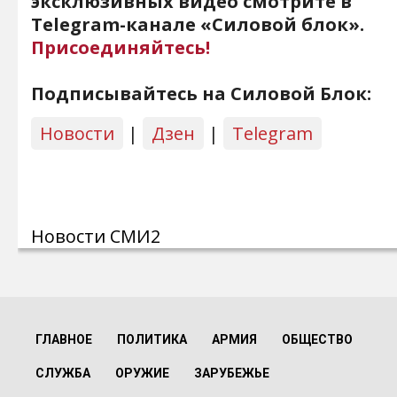
эксклюзивных видео смотрите в
Telegram-канале «Силовой блок».
Присоединяйтесь!
Подписывайтесь на Силовой Блок:
Новости
|
Дзен
|
Telegram
Новости СМИ2
ГЛАВНОЕ
ПОЛИТИКА
АРМИЯ
ОБЩЕСТВО
СЛУЖБА
ОРУЖИЕ
ЗАРУБЕЖЬЕ