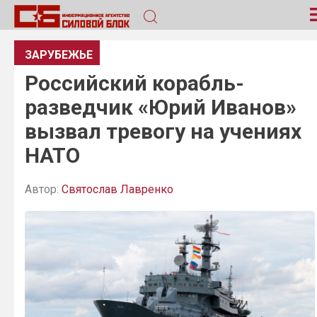
ЗАРУБЕЖЬЕ
Российский корабль-
разведчик «Юрий Иванов»
вызвал тревогу на учениях
НАТО
Автор:
Святослав Лавренко