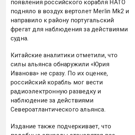
появления российского корабля НАТО
подняло в воздух вертолет Merlin Mk2 и
направило к району португальский
фрегат для наблюдения за действиями
судна.
Китайские аналитики отметили, что
силы альянса обнаружили «Юрия
Иванова» не сразу. По их оценке,
российский корабль мог вести
радиоэлектронную разведку и
наблюдение за действиями
Североатлантического альянса.
Издание также подчеркивает, что