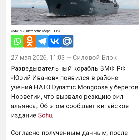
Фото: Министерство обороны РФ
27 мая 2026, 11:03 — Силовой Блок
Разведывательный корабль ВМФ РФ
«Юрий Иванов» появился в районе
учений НАТО Dynamic Mongoose у берегов
Норвегии, что вызвало реакцию сил
альянса,. Об этом сообщает китайское
издание
Sohu
.
Согласно полученным данным, после