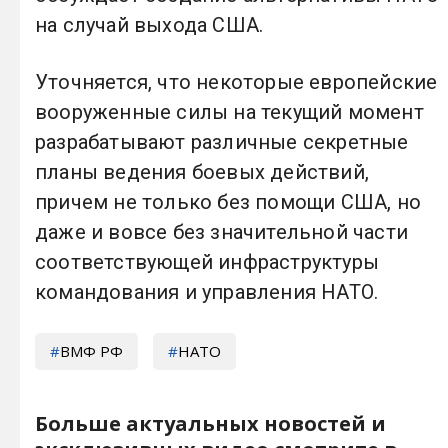
на случай выхода США.
Уточняется, что некоторые европейские
вооруженные силы на текущий момент
разрабатывают различные секретные
планы ведения боевых действий,
причем не только без помощи США, но
даже и вовсе без значительной части
соответствующей инфраструктуры
командования и управления НАТО.
ВМФ РФ
НАТО
Больше актуальных новостей и