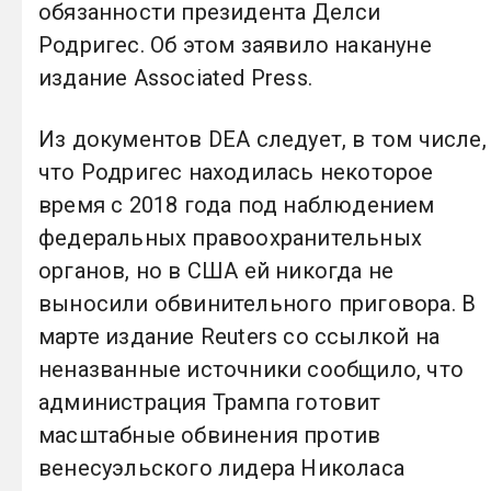
обязанности президента Делси
Родригес. Об этом заявило накануне
издание Associated Press.
Из документов DEA следует, в том числе,
что Родригес находилась некоторое
время с 2018 года под наблюдением
федеральных правоохранительных
органов, но в США ей никогда не
выносили обвинительного приговора. В
марте издание Reuters со ссылкой на
неназванные источники сообщило, что
администрация Трампа готовит
масштабные обвинения против
венесуэльского лидера Николаса