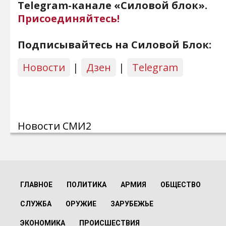
Telegram-канале «Силовой блок».
Присоединяйтесь!
Подписывайтесь на Силовой Блок:
Новости
|
Дзен
|
Telegram
Новости СМИ2
ГЛАВНОЕ
ПОЛИТИКА
АРМИЯ
ОБЩЕСТВО
СЛУЖБА
ОРУЖИЕ
ЗАРУБЕЖЬЕ
ЭКОНОМИКА
ПРОИСШЕСТВИЯ