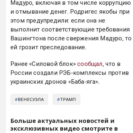
Мадуро, включая в том числе коррупцию
и отмывание денег. Родригес якобы при
этом предупредили: если она не
выполнит соответствующие требования
Вашингтона после свержения Мадуро, то
ей грозит преследование.
Ранее «Силовой блок»
сообщал
, что в
России создали РЭБ-комплексы против
украинских дронов «Баба-яга».
ВЕНЕСУЭЛА
ТРАМП
Больше актуальных новостей и
эксклюзивных видео смотрите в