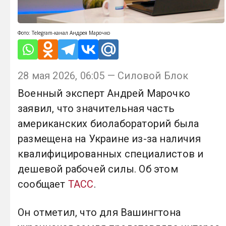
Фото: Telegram-канал Андрея Марочко
28 мая 2026, 06:05 — Силовой Блок
Военный эксперт Андрей Марочко
заявил, что значительная часть
американских биолабораторий была
размещена на Украине из-за наличия
квалифицированных специалистов и
дешевой рабочей силы. Об этом
сообщает
ТАСС
.
Он отметил, что для Вашингтона