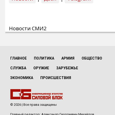
Новости СМИ2
ГЛАВНОЕ
ПОЛИТИКА
АРМИЯ
ОБЩЕСТВО
СЛУЖБА
ОРУЖИЕ
ЗАРУБЕЖЬЕ
ЭКОНОМИКА
ПРОИСШЕСТВИЯ
© 2026 | Все права защищены
Главный редактор: Александр Георгиевич Михайлов