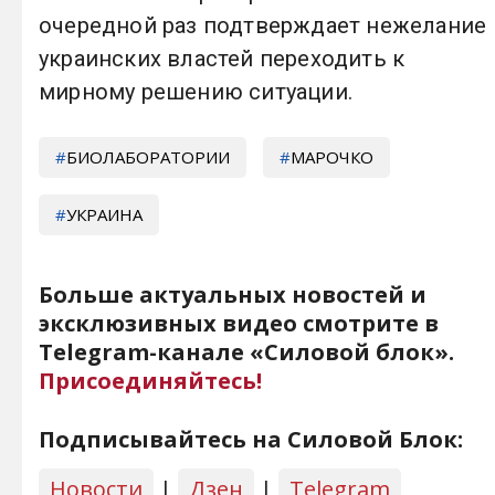
очередной раз подтверждает нежелание
украинских властей переходить к
мирному решению ситуации.
БИОЛАБОРАТОРИИ
МАРОЧКО
УКРАИНА
Больше актуальных новостей и
эксклюзивных видео смотрите в
Telegram-канале «Силовой блок».
Присоединяйтесь!
Подписывайтесь на Силовой Блок:
Новости
|
Дзен
|
Telegram