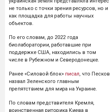
украинская земля представляла интерес
не только с точки зрения ресурсов, но и
как площадка для работы научных
объектов.
По его словам, до 2022 года
биолаборатории, работавшие при
поддержке США, находились в том
числе в Рубежном и Северодонецке.
Ранее «Силовой блок»
писал
, что Песков
назвал Зеленского главным
препятствием для мира на Украине.
По словам представителя Кремля,
воинственная риторика Киева в