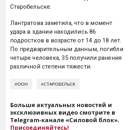
Старобельске.
Лантратова заметила, что в момент
удара в здании находились 86
подростков в возрасте от 14 до 18 лет.
По предварительным данным, погибли
четыре человека, 35 получили ранения
различной степени тяжести.
ООН
СТАРОБЕЛЬСК
Больше актуальных новостей и
эксклюзивных видео смотрите в
Telegram-канале «Силовой блок».
Присоединяйтесь!