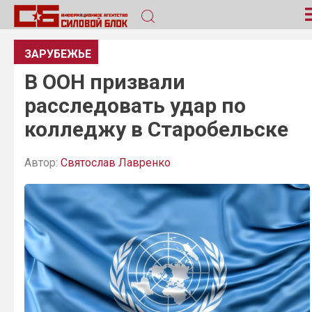
ЗАРУБЕЖЬЕ
В ООН призвали
расследовать удар по
колледжу в Старобельске
Автор:
Святослав Лавренко