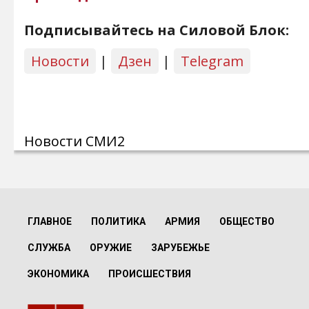
Подписывайтесь на Силовой Блок:
Новости
|
Дзен
|
Telegram
Новости СМИ2
ГЛАВНОЕ
ПОЛИТИКА
АРМИЯ
ОБЩЕСТВО
СЛУЖБА
ОРУЖИЕ
ЗАРУБЕЖЬЕ
ЭКОНОМИКА
ПРОИСШЕСТВИЯ