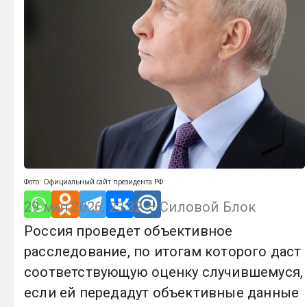
Фото: Официальный сайт президента РФ
29 мая 2026, 23:32 — Силовой Блок
Россия проведет объективное
расследование, по итогам которого даст
соответствующую оценку случившемуся,
если ей передадут объективные данные