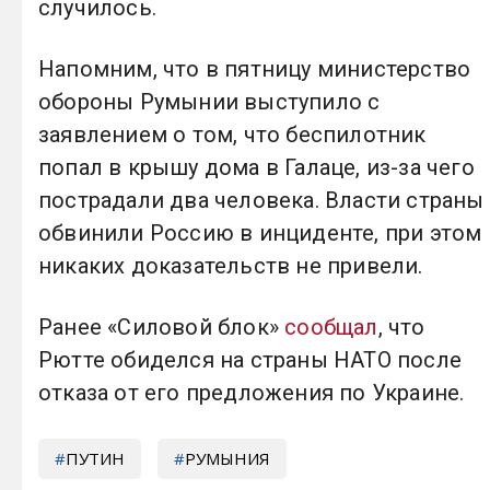
случилось.
Напомним, что в пятницу министерство
обороны Румынии выступило с
заявлением о том, что беспилотник
попал в крышу дома в Галаце, из-за чего
пострадали два человека. Власти страны
обвинили Россию в инциденте, при этом
никаких доказательств не привели.
Ранее «Силовой блок»
сообщал
, что
Рютте обиделся на страны НАТО после
отказа от его предложения по Украине.
ПУТИН
РУМЫНИЯ