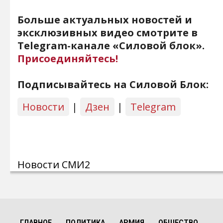
Больше актуальных новостей и
эксклюзивных видео смотрите в
Telegram-канале «Силовой блок».
Присоединяйтесь!
Подписывайтесь на Силовой Блок:
Новости
|
Дзен
|
Telegram
Новости СМИ2
ГЛАВНОЕ
ПОЛИТИКА
АРМИЯ
ОБЩЕСТВО