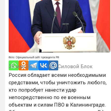
Фото: Официальный сайт президента РФ
29 мая 2026, 23:16 — Силовой Блок
Россия обладает всеми необходимыми
средствами, чтобы уничтожить любого,
кто попробует нанести удар
непосредственно по ее военным
объектам и силам ПВО в Калининграде.