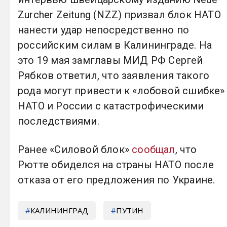
Zurcher Zeitung (NZZ) призвал блок НАТО
нанести удар непосредственно по
российским силам в Калининграде. На
это 19 мая замглавы МИД РФ Сергей
Рябков ответил, что заявления такого
рода могут привести к «лобовой сшибке»
НАТО и России с катастрофическими
последствиями.
Ранее «Силовой блок»
сообщал
, что
Рютте обиделся на страны НАТО после
отказа от его предложения по Украине.
КАЛИНИНГРАД
ПУТИН