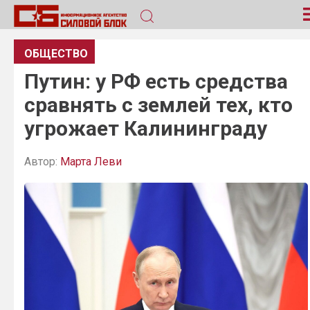
ОБЩЕСТВО
Путин: у РФ есть средства
сравнять с землей тех, кто
угрожает Калининграду
Автор:
Марта Леви