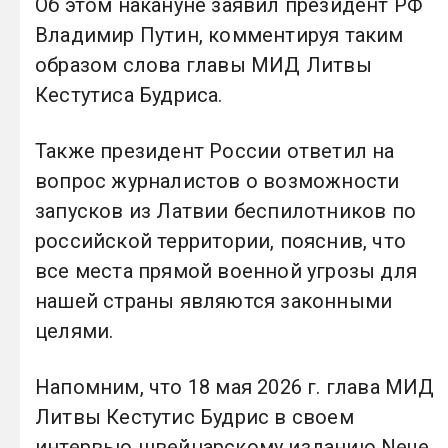
Об этом накануне заявил президент РФ
Владимир Путин, комментируя таким
образом слова главы МИД Литвы
Кестутиса Будриса.
Также президент России ответил на
вопрос журналистов о возможности
запусков из Латвии беспилотников по
российской территории, пояснив, что
все места прямой военной угрозы для
нашей страны являются законными
целями.
Напомним, что 18 мая 2026 г. глава МИД
Литвы Кестутис Будрис в своем
интервью швейцарскому изданию Neue