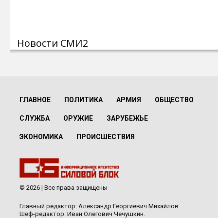
Новости СМИ2
ГЛАВНОЕ
ПОЛИТИКА
АРМИЯ
ОБЩЕСТВО
СЛУЖБА
ОРУЖИЕ
ЗАРУБЕЖЬЕ
ЭКОНОМИКА
ПРОИСШЕСТВИЯ
© 2026 | Все права защищены
Главный редактор: Александр Георгиевич Михайлов
Шеф-редактор: Иван Олегович Чечушкин.