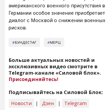
американского военного присутствия в
Германии особое значение приобретает
диалог с Москвой о снижении военных
рисков.
БУНДЕСТАГ
МЕРЦ
Больше актуальных новостей и
эксклюзивных видео смотрите в
Telegram-канале «Силовой блок».
Присоединяйтесь!
Подписывайтесь на Силовой Блок:
Новости
|
Дзен
|
Telegram