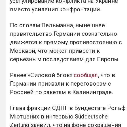
урегулирование конфликта на Украине
вместо усиления конфронтации.
По словам Пельманна, нынешнее
правительство Германии сознательно
движется к прямому противостоянию с
Москвой, что может привести к
серьезным последствиям для Европы.
Ранее «Силовой блок»
сообщал
, что в
Германии призвали к переговорам с
Россией по ракетам в Калининграде.
Глава фракции СДПГ в Бундестаге Рольф
Мютцених в интервью Süddeutsche
Zeitung заявил, что на фоне сокращения