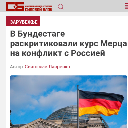
ЗАРУБЕЖЬЕ
В Бундестаге
раскритиковали курс Мерца
на конфликт с Россией
Автор:
Святослав Лавренко