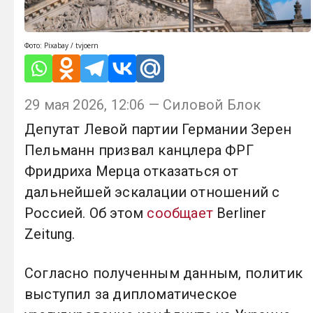
Фото: Pixabay / tvjoern
29 мая 2026, 12:06 — Силовой Блок
Депутат Левой партии Германии Зерен
Пельманн призвал канцлера ФРГ
Фридриха Мерца отказаться от
дальнейшей эскалации отношений с
Россией. Об этом
сообщает
Berliner
Zeitung.
Согласно полученным данным, политик
выступил за дипломатическое