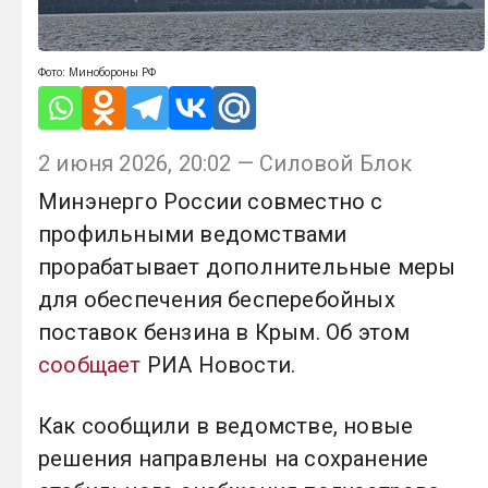
Фото: Минобороны РФ
2 июня 2026, 20:02 — Силовой Блок
Минэнерго России совместно с
профильными ведомствами
прорабатывает дополнительные меры
для обеспечения бесперебойных
поставок бензина в Крым. Об этом
сообщает
РИА Новости.
Как сообщили в ведомстве, новые
решения направлены на сохранение