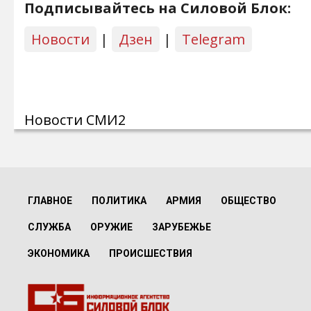
Подписывайтесь на Силовой Блок:
Новости
|
Дзен
|
Telegram
Новости СМИ2
ГЛАВНОЕ
ПОЛИТИКА
АРМИЯ
ОБЩЕСТВО
СЛУЖБА
ОРУЖИЕ
ЗАРУБЕЖЬЕ
ЭКОНОМИКА
ПРОИСШЕСТВИЯ