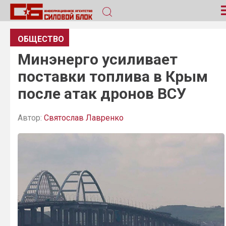
ОБЩЕСТВО
Минэнерго усиливает
поставки топлива в Крым
после атак дронов ВСУ
Автор:
Святослав Лавренко