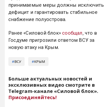
принимаемые меры должны исключить
дефицит и гарантировать стабильное
снабжение полуострова.
Ранее «Силовой блок»
сообщал
, что в
Госдуме пригрозили ответом ВСУ за
новую атаку на Крым.
ВСУ
КРЫМ
Больше актуальных новостей и
эксклюзивных видео смотрите в
Telegram-канале «Силовой блок».
Присоединяйтесь!