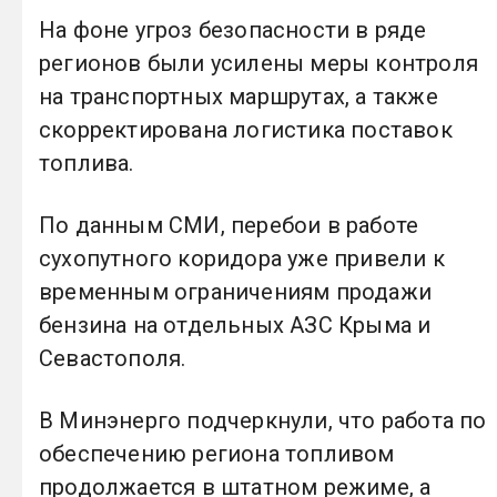
На фоне угроз безопасности в ряде
регионов были усилены меры контроля
на транспортных маршрутах, а также
скорректирована логистика поставок
топлива.
По данным СМИ, перебои в работе
сухопутного коридора уже привели к
временным ограничениям продажи
бензина на отдельных АЗС Крыма и
Севастополя.
В Минэнерго подчеркнули, что работа по
обеспечению региона топливом
продолжается в штатном режиме, а