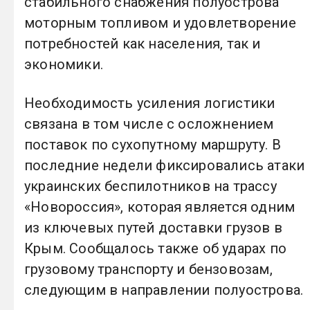
стабильного снабжения полуострова
моторным топливом и удовлетворение
потребностей как населения, так и
экономики.
Необходимость усиления логистики
связана в том числе с осложнением
поставок по сухопутному маршруту. В
последние недели фиксировались атаки
украинских беспилотников на трассу
«Новороссия», которая является одним
из ключевых путей доставки грузов в
Крым. Сообщалось также об ударах по
грузовому транспорту и бензовозам,
следующим в направлении полуострова.