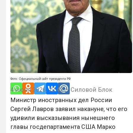
Фото: Официальный сайт президента РФ
4 июня 2026, 22:42 — Силовой Блок
Министр иностранных дел России
Сергей Лавров заявил накануне, что его
удивили высказывания нынешнего
главы госдепартамента США Марко