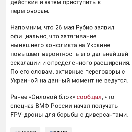
действия и затем приступить к
переговорам.
Напомним, что 26 мая Рубио заявил
официально, что затягивание
нынешнего конфликта на Украине
повышает вероятность его дальнейшей
эскалации и определенного расширения.
По его словам, активные переговоры с
Украиной на данный момент не ведутся.
Ранее «Силовой блок»
сообщал
, что
спецназ ВМФ России начал получать
FPV-дроны для борьбы с диверсантами.