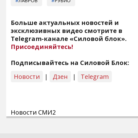
ЛАВРОВ
РУБИО
Больше актуальных новостей и
эксклюзивных видео смотрите в
Telegram-канале «Силовой блок».
Присоединяйтесь!
Подписывайтесь на Силовой Блок:
Новости
|
Дзен
|
Telegram
Новости СМИ2