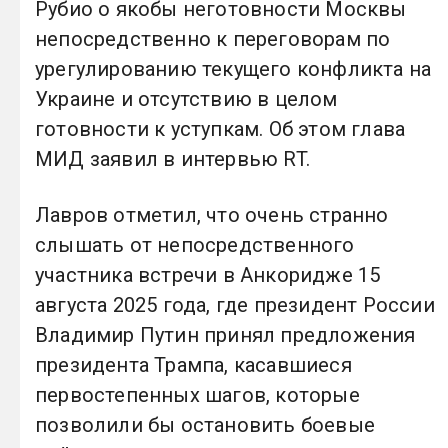
Рубио о якобы неготовности Москвы
непосредственно к переговорам по
урегулированию текущего конфликта на
Украине и отсутствию в целом
готовности к уступкам. Об этом глава
МИД заявил в интервью RT.
Лавров отметил, что очень странно
слышать от непосредственного
участника встречи в Анкоридже 15
августа 2025 года, где президент России
Владимир Путин принял предложения
президента Трампа, касавшиеся
первостепенных шагов, которые
позволили бы остановить боевые