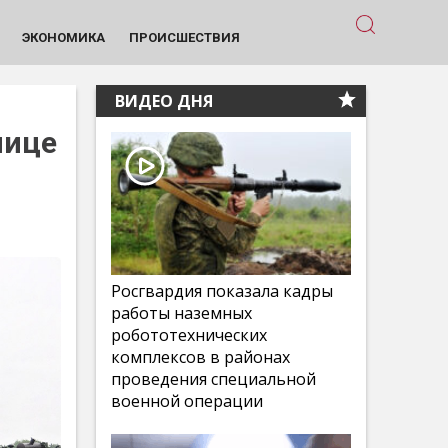
ЭКОНОМИКА
ПРОИСШЕСТВИЯ
ВИДЕО ДНЯ
лице
Росгвардия показала кадры
работы наземных
робототехнических
комплексов в районах
проведения специальной
военной операции