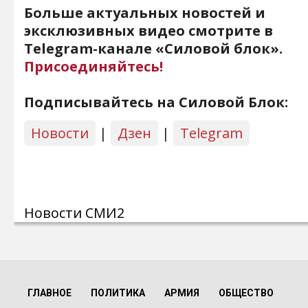
Больше актуальных новостей и
эксклюзивных видео смотрите в
Telegram-канале «Силовой блок».
Присоединяйтесь!
Подписывайтесь на Силовой Блок:
Новости
|
Дзен
|
Telegram
Новости СМИ2
ГЛАВНОЕ
ПОЛИТИКА
АРМИЯ
ОБЩЕСТВО