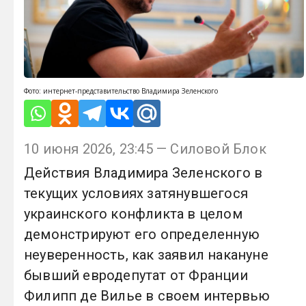
Фото: интернет-представительство Владимира Зеленского
10 июня 2026, 23:45 — Силовой Блок
Действия Владимира Зеленского в
текущих условиях затянувшегося
украинского конфликта в целом
демонстрируют его определенную
неуверенность, как заявил накануне
бывший евродепутат от Франции
Филипп де Вилье в своем интервью