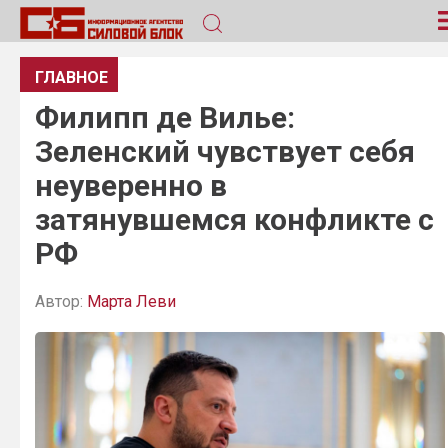
ГЛАВНОЕ
Филипп де Вилье:
Зеленский чувствует себя
неуверенно в
затянувшемся конфликте с
РФ
Автор:
Марта Леви