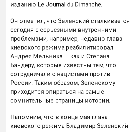
изданию Le Journal du Dimanche.
Он отметил, что Зеленский сталкивается
сегодня с серьезными внутренними
проблемами, например, недавно глава
киевского режима реабилитировал
Андрея Мельника — как и Степана
Бандеру, которые известны тем, что
сотрудничали с нацистами против
России. Таким образом, Зеленскому
приходится опираться на самые
сомнительные страницы истории.
Напомним, что в конце мая глава
киевского режима Владимир Зеленский