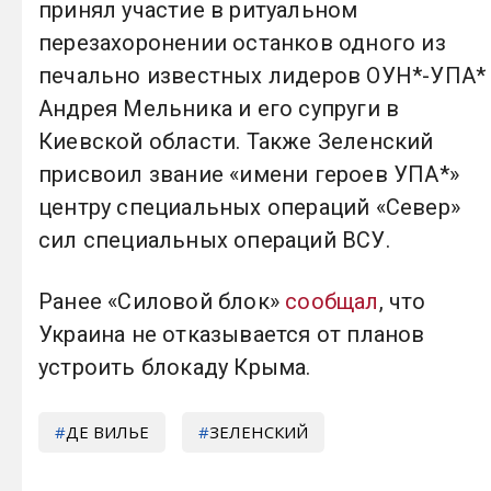
принял участие в ритуальном
перезахоронении останков одного из
печально известных лидеров ОУН*-УПА*
Андрея Мельника и его супруги в
Киевской области. Также Зеленский
присвоил звание «имени героев УПА*»
центру специальных операций «Север»
сил специальных операций ВСУ.
Ранее «Силовой блок»
сообщал
, что
Украина не отказывается от планов
устроить блокаду Крыма.
ДЕ ВИЛЬЕ
ЗЕЛЕНСКИЙ