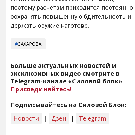
поэтому расчетам приходится постоянно
сохранять повышенную бдительность и
держать оружие наготове.
ЗАХАРОВА
Больше актуальных новостей и
эксклюзивных видео смотрите в
Telegram-канале «Силовой блок».
Присоединяйтесь!
Подписывайтесь на Силовой Блок:
Новости
|
Дзен
|
Telegram