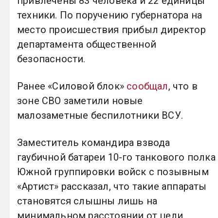
привлечены 83 человека и 22 единицы
техники. По поручению губернатора на
место происшествия прибыл директор
департамента общественной
безопасности.
Ранее «Силовой блок»
сообщал
, что в
зоне СВО заметили новые
малозаметные беспилотники ВСУ.
Заместитель командира взвода
гаубичной батареи 10-го танкового полка
Южной группировки войск с позывным
«Артист» рассказал, что такие аппараты
становятся слышны лишь на
минимальном расстоянии от цели,