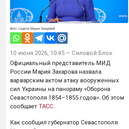
Фото: Соцсети Марии Захаровой
10 июня 2026, 10:45 — Силовой Блок
Официальный представитель МИД
России Мария Захарова назвала
варварским актом атаку вооруженных
сил Украины на панораму «Оборона
Севастополя 1854–1855 годов». Об этом
сообщает
ТАСС
.
Как сообщил губернатор Севастополя