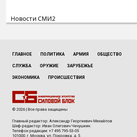
Новости СМИ2
ГЛАВНОЕ
ПОЛИТИКА
АРМИЯ
ОБЩЕСТВО
СЛУЖБА
ОРУЖИЕ
ЗАРУБЕЖЬЕ
ЭКОНОМИКА
ПРОИСШЕСТВИЯ
© 2026 | Все права защищены
Главный редактор: Александр Георгиевич Михайлов
Шеф-редактор: Иван Олегович Чечушкин.
Телефон редакции: +7 495 795-53-05
101000, г. Москва, ул. Покровка, д. 5