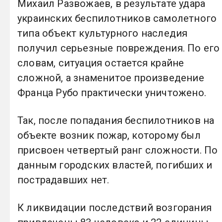
Михаил Развожаев, в результате удара
украинских беспилотников самолетного
типа объект культурного наследия
получил серьезные повреждения. По его
словам, ситуация остается крайне
сложной, а знаменитое произведение
Франца Рубо практически уничтожено.
Так, после попадания беспилотников на
объекте возник пожар, которому был
присвоен четвертый ранг сложности. По
данным городских властей, погибших и
пострадавших нет.
К ликвидации последствий возгорания