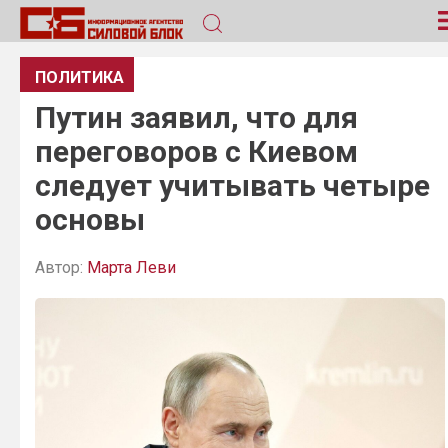
ПОЛИТИКА
Путин заявил, что для
переговоров с Киевом
следует учитывать четыре
основы
Автор:
Марта Леви