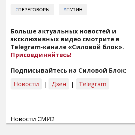
ПЕРЕГОВОРЫ
ПУТИН
Больше актуальных новостей и
эксклюзивных видео смотрите в
Telegram-канале «Силовой блок».
Присоединяйтесь!
Подписывайтесь на Силовой Блок:
Новости
|
Дзен
|
Telegram
Новости СМИ2