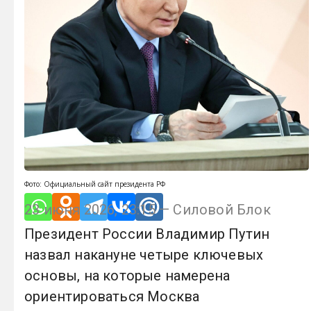
Фото: Официальный сайт президента РФ
23 июня 2026, 23:15 — Силовой Блок
Президент России Владимир Путин
назвал накануне четыре ключевых
основы, на которые намерена
ориентироваться Москва