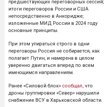
предшествующих переговорных сессий;
итоги переговоров России и США
непосредственно в Анкоридже;
изложенные МИД России в 2024 году
основные принципы.
При этом упираться строго в одни
переговоры Россия не собирается, как
полагает Путин, и намерена в целом
уверенно двигаться вперед по всем
имеющимся направлениям.
Ранее «Силовой блок»
сообщал
, что
дроны группировки «Север» нарушили
снабжение ВСУ в Харьковской области.