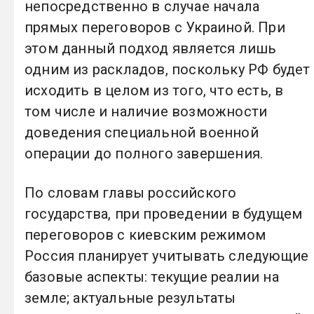
непосредственно в случае начала
прямых переговоров с Украиной. При
этом данный подход является лишь
одним из раскладов, поскольку РФ будет
исходить в целом из того, что есть, в
том числе и наличие возможности
доведения специальной военной
операции до полного завершения.
По словам главы российского
государства, при проведении в будущем
переговоров с киевским режимом
Россия планирует учитывать следующие
базовые аспекты: текущие реалии на
земле; актуальные результаты