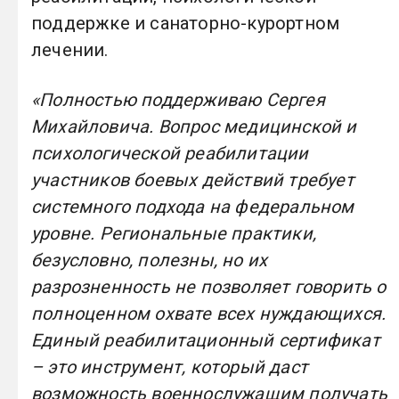
поддержке и санаторно-курортном
лечении.
«Полностью поддерживаю Сергея
Михайловича. Вопрос медицинской и
психологической реабилитации
участников боевых действий требует
системного подхода на федеральном
уровне. Региональные практики,
безусловно, полезны, но их
разрозненность не позволяет говорить о
полноценном охвате всех нуждающихся.
Единый реабилитационный сертификат
– это инструмент, который даст
возможность военнослужащим получать