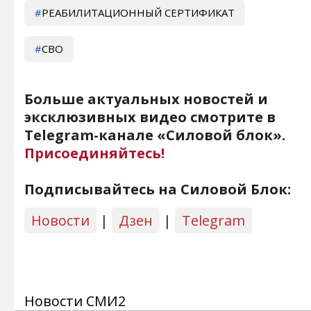
РЕАБИЛИТАЦИОННЫЙ СЕРТИФИКАТ
СВО
Больше актуальных новостей и
эксклюзивных видео смотрите в
Telegram-канале «Силовой блок».
Присоединяйтесь!
Подписывайтесь на Силовой Блок:
Новости
|
Дзен
|
Telegram
Новости СМИ2