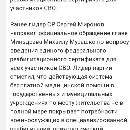
участников СВО.
Ранее лидер СР Сергей Миронов
направил официальное обращение главе
Минздрава Михаилу Мурашко по вопросу
введения единого федерального
реабилитационного сертификата для
всех участников СВО. Лидер партии
отметил, что действующая система
бесплатной медицинской помощи в
государственных и муниципальных
учреждениях по месту жительства не в
полной мере покрывает потребности
военнослужащих в специализированной
реабилитации, психологической