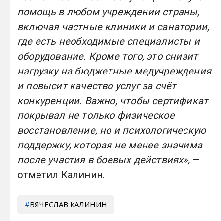
помощь в любом учреждении страны,
включая частные клиники и санатории,
где есть необходимые специалисты и
оборудование. Кроме того, это снизит
нагрузку на бюджетные медучреждения
и повысит качество услуг за счёт
конкуренции. Важно, чтобы сертификат
покрывал не только физическое
восстановление, но и психологическую
поддержку, которая не менее значима
после участия в боевых действиях»,
—
отметил Калинин.
ВЯЧЕСЛАВ КАЛИНИН