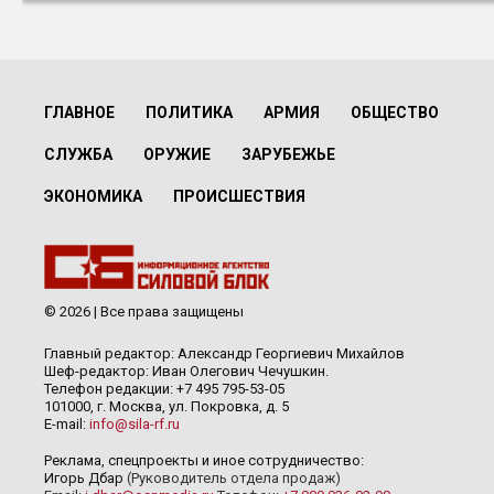
ГЛАВНОЕ
ПОЛИТИКА
АРМИЯ
ОБЩЕСТВО
СЛУЖБА
ОРУЖИЕ
ЗАРУБЕЖЬЕ
ЭКОНОМИКА
ПРОИСШЕСТВИЯ
© 2026 | Все права защищены
Главный редактор: Александр Георгиевич Михайлов
Шеф-редактор: Иван Олегович Чечушкин.
Телефон редакции: +7 495 795-53-05
101000, г. Москва, ул. Покровка, д. 5
E-mail:
info@sila-rf.ru
Реклама, спецпроекты и иное сотрудничество:
Игорь Дбар
(Руководитель отдела продаж)