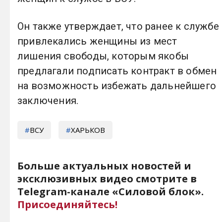
Он также утверждает, что ранее к службе
привлекались женщины из мест
лишения свободы, которым якобы
предлагали подписать контракт в обмен
на возможность избежать дальнейшего
заключения.
ВСУ
ХАРЬКОВ
Больше актуальных новостей и
эксклюзивных видео смотрите в
Telegram-канале «Силовой блок».
Присоединяйтесь!