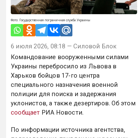
Фото: Государственная пограничная служба Украины
6 июля 2026, 08:18 — Силовой Блок
Командование вооруженными силами
Украины перебросило из Львова в
Харьков бойцов 17-го центра
специального назначения военной
полиции для поиска и задержания
уклонистов, а также дезертиров. Об этом
сообщает
РИА Новости.
По информации источника агентства,