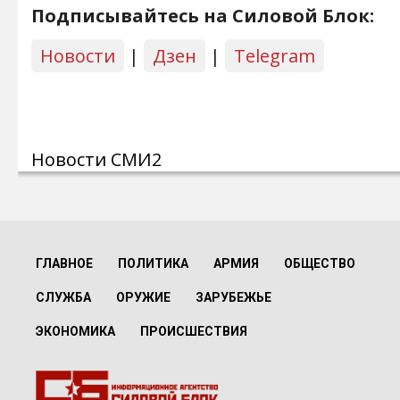
Подписывайтесь на Силовой Блок:
Новости
|
Дзен
|
Telegram
Новости СМИ2
ГЛАВНОЕ
ПОЛИТИКА
АРМИЯ
ОБЩЕСТВО
СЛУЖБА
ОРУЖИЕ
ЗАРУБЕЖЬЕ
ЭКОНОМИКА
ПРОИСШЕСТВИЯ