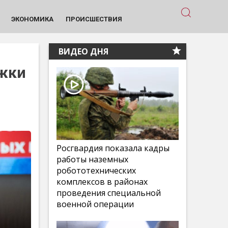
ЭКОНОМИКА
ПРОИСШЕСТВИЯ
ВИДЕО ДНЯ
ржки
Росгвардия показала кадры
работы наземных
робототехнических
комплексов в районах
проведения специальной
военной операции