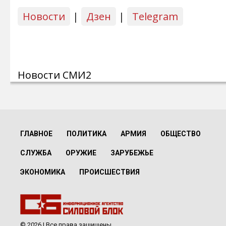
Новости
|
Дзен
|
Telegram
Новости СМИ2
ГЛАВНОЕ
ПОЛИТИКА
АРМИЯ
ОБЩЕСТВО
СЛУЖБА
ОРУЖИЕ
ЗАРУБЕЖЬЕ
ЭКОНОМИКА
ПРОИСШЕСТВИЯ
© 2026 | Все права защищены