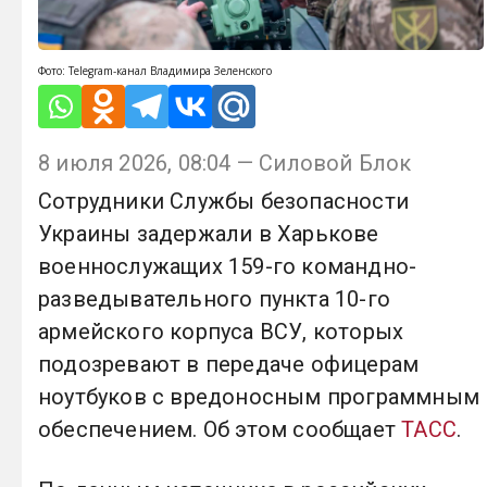
Фото: Telegram-канал Владимира Зеленского
8 июля 2026, 08:04 — Силовой Блок
Сотрудники Службы безопасности
Украины задержали в Харькове
военнослужащих 159-го командно-
разведывательного пункта 10-го
армейского корпуса ВСУ, которых
подозревают в передаче офицерам
ноутбуков с вредоносным программным
обеспечением. Об этом сообщает
ТАСС
.