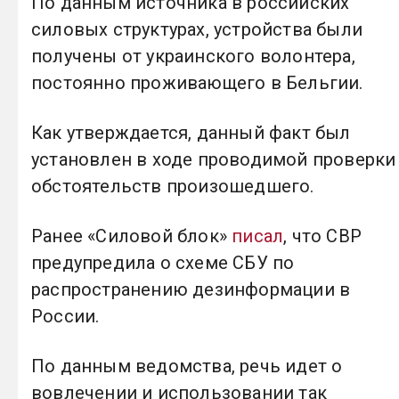
По данным источника в российских
силовых структурах, устройства были
получены от украинского волонтера,
постоянно проживающего в Бельгии.
Как утверждается, данный факт был
установлен в ходе проводимой проверки
обстоятельств произошедшего.
Ранее «Силовой блок»
писал
, что СВР
предупредила о схеме СБУ по
распространению дезинформации в
России.
По данным ведомства, речь идет о
вовлечении и использовании так