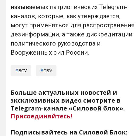
называемых патриотических Telegram-
каналов, которые, как утверждается,
могут применяться для распространения
дезинформации, а также дискредитации
политического руководства и
Вооруженных сил России.
ВСУ
СБУ
Больше актуальных новостей и
эксклюзивных видео смотрите в
Telegram-канале «Силовой блок».
Присоединяйтесь!
Подписывайтесь на Силовой Блок: