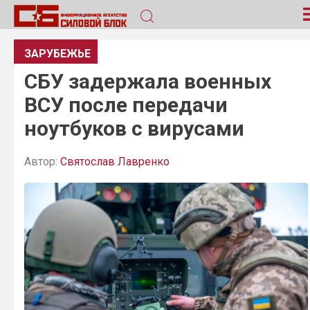
ЗАРУБЕЖЬЕ
СБУ задержала военных
ВСУ после передачи
ноутбуков с вирусами
Автор:
Святослав Лавренко