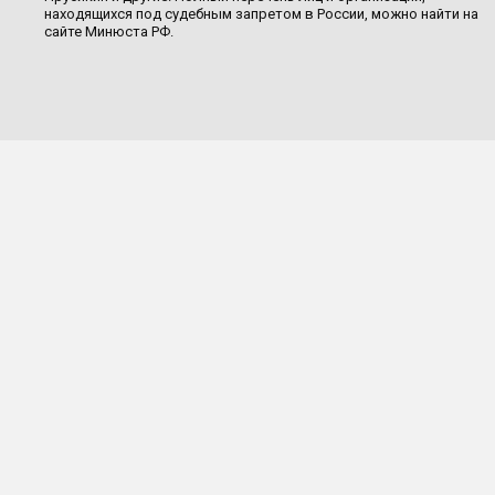
находящихся под судебным запретом в России, можно найти на
сайте Минюста РФ.