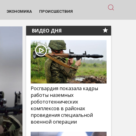
ЭКОНОМИКА
ПРОИСШЕСТВИЯ
ВИДЕО ДНЯ
Росгвардия показала кадры
работы наземных
робототехнических
комплексов в районах
проведения специальной
военной операции