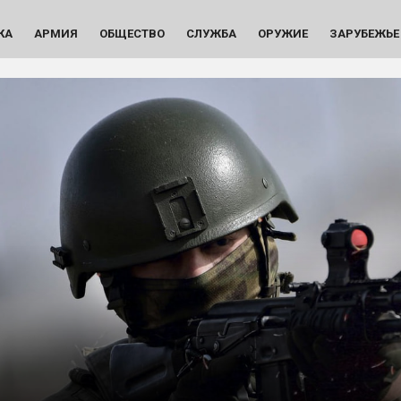
КА
АРМИЯ
ОБЩЕСТВО
СЛУЖБА
ОРУЖИЕ
ЗАРУБЕЖЬЕ