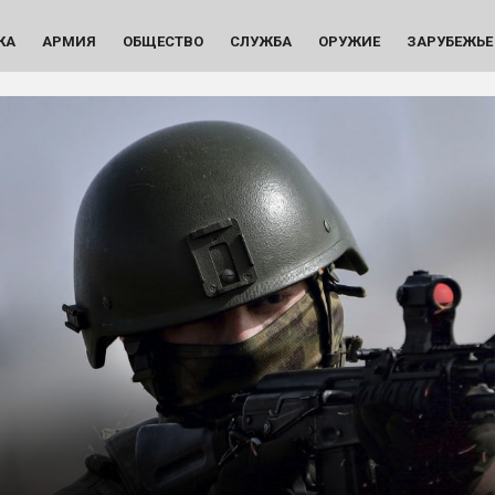
КА
АРМИЯ
ОБЩЕСТВО
СЛУЖБА
ОРУЖИЕ
ЗАРУБЕЖЬЕ