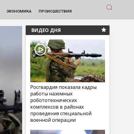
ЭКОНОМИКА
ПРОИСШЕСТВИЯ
ВИДЕО ДНЯ
Росгвардия показала кадры
работы наземных
робототехнических
комплексов в районах
проведения специальной
военной операции