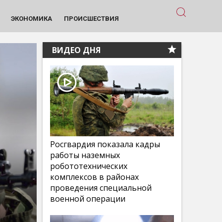
ЭКОНОМИКА
ПРОИСШЕСТВИЯ
ВИДЕО ДНЯ
Росгвардия показала кадры
работы наземных
робототехнических
комплексов в районах
проведения специальной
военной операции