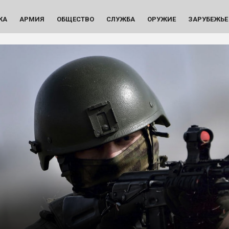
КА
АРМИЯ
ОБЩЕСТВО
СЛУЖБА
ОРУЖИЕ
ЗАРУБЕЖЬЕ