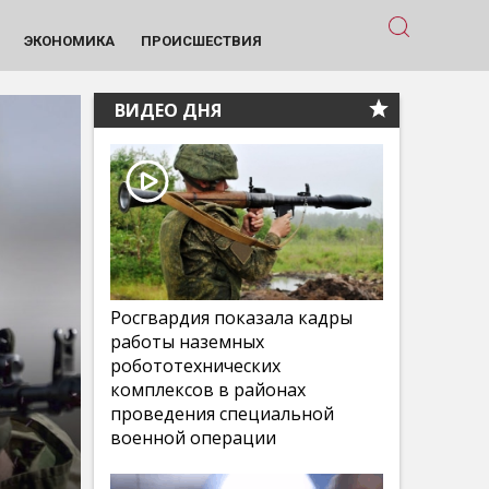
ЭКОНОМИКА
ПРОИСШЕСТВИЯ
ВИДЕО ДНЯ
Росгвардия показала кадры
работы наземных
робототехнических
комплексов в районах
проведения специальной
военной операции