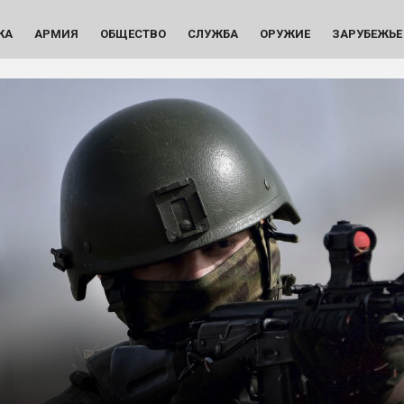
КА
АРМИЯ
ОБЩЕСТВО
СЛУЖБА
ОРУЖИЕ
ЗАРУБЕЖЬЕ