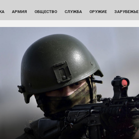
КА
АРМИЯ
ОБЩЕСТВО
СЛУЖБА
ОРУЖИЕ
ЗАРУБЕЖЬЕ