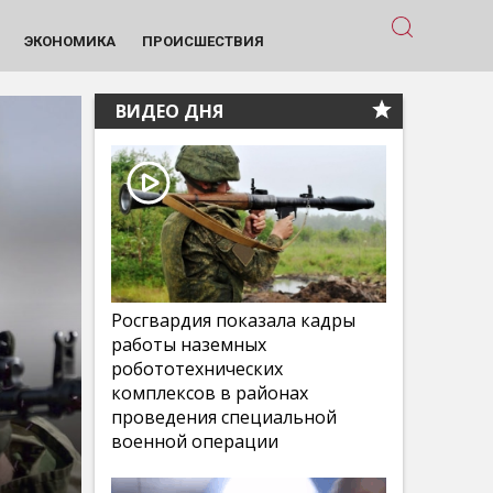
ЭКОНОМИКА
ПРОИСШЕСТВИЯ
ВИДЕО ДНЯ
Росгвардия показала кадры
работы наземных
робототехнических
комплексов в районах
проведения специальной
военной операции